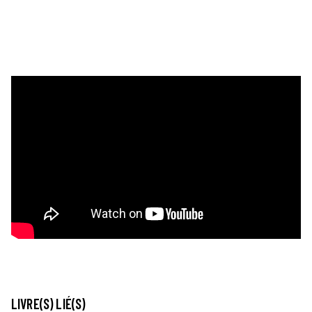
LIVRE(S) LIÉ(S)