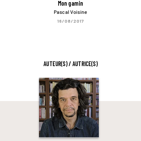
Mon gamin
Pascal Voisine
16/08/2017
AUTEUR(S) / AUTRICE(S)