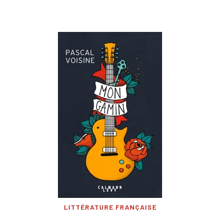
LITTÉRATURE FRANÇAISE