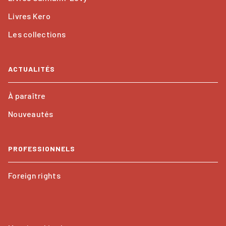
Livres Kero
Les collections
ACTUALITÉS
À paraître
Nouveautés
PROFESSIONNELS
Foreign rights