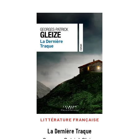
LITTÉRATURE FRANÇAISE
La Dernière Traque