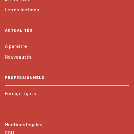
Les collections
ACTUALITÉS
À paraître
Nouveautés
PROFESSIONNELS
Foreign rights
Mentions légales
CGU