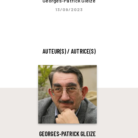
Georges-Patrick Gleize
13/09/2023
AUTEUR(S) / AUTRICE(S)
GEORGES-PATRICK GLEIZE