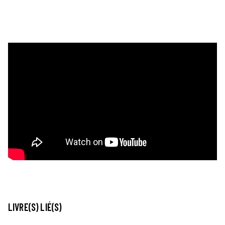
LIVRE(S) LIÉ(S)