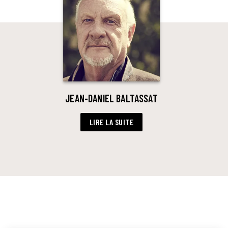
JEAN-DANIEL BALTASSAT
LIRE LA SUITE