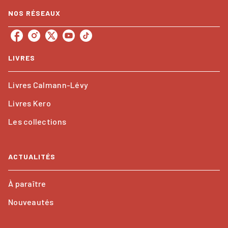
NOS RÉSEAUX
LIVRES
Livres Calmann-Lévy
Livres Kero
Les collections
ACTUALITÉS
À paraître
Nouveautés