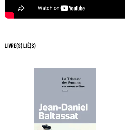
LIVRE(S) LIÉ(S)