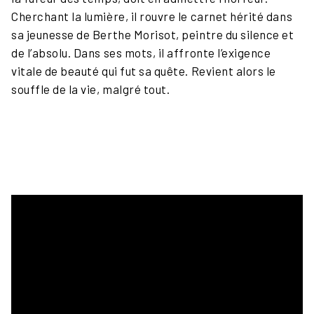
Cherchant la lumière, il rouvre le carnet hérité dans
sa jeunesse de Berthe Morisot, peintre du silence et
de l’absolu. Dans ses mots, il affronte l’exigence
vitale de beauté qui fut sa quête. Revient alors le
souffle de la vie, malgré tout.