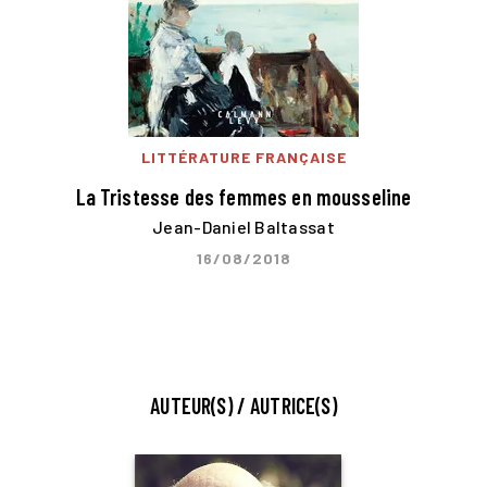
LITTÉRATURE FRANÇAISE
La Tristesse des femmes en mousseline
Jean-Daniel Baltassat
16/08/2018
AUTEUR(S) / AUTRICE(S)