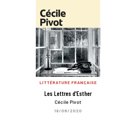
LITTÉRATURE FRANÇAISE
Les Lettres d'Esther
Cécile Pivot
19/08/2020