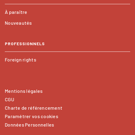
À paraître
Nouveautés
PROFESSIONNELS
Foreign rights
Mentions légales
CGU
Charte de référencement
Paramétrer vos cookies
Données Personnelles