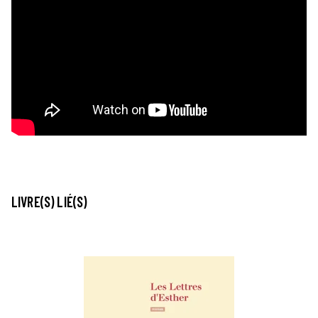
LIVRE(S) LIÉ(S)