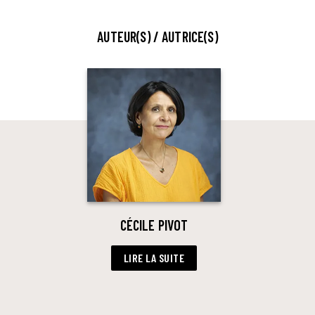
AUTEUR(S) / AUTRICE(S)
CÉCILE PIVOT
LIRE LA SUITE