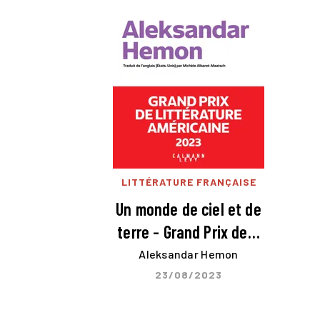
LITTÉRATURE FRANÇAISE
Un monde de ciel et de
terre - Grand Prix de…
Aleksandar Hemon
23/08/2023