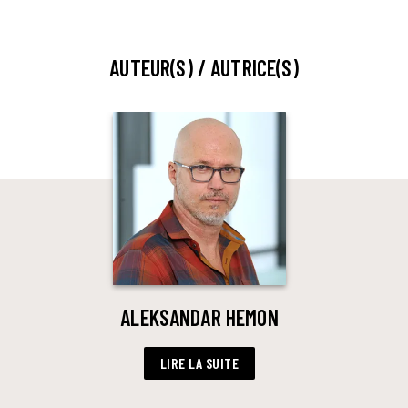
AUTEUR(S) / AUTRICE(S)
ALEKSANDAR HEMON
LIRE LA SUITE