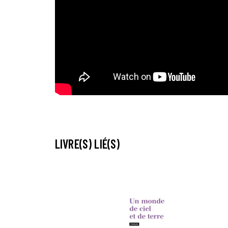
LIVRE(S) LIÉ(S)