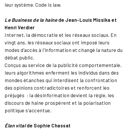
leur système. Code is law.
Le Business de la haine
de Jean-Louis Missika et
Henri Verdier
Internet, la démocratie et les réseaux sociaux. En
vingt ans, les réseaux sociaux ont imposé leurs
modes d’accès à l’information et changé la nature du
débat public.
Conçus au service de la publicité comportementale,
leurs algorithmes enferment les individus dans des
mondes étanches qui interdisent la confrontation
des opinions contradictoires et renforcent les
préjugés : la désinformation devient la règle, les
discours de haine prospèrent et la polarisation
politique s’accentue.
Élan vital
de Sophie Chassat