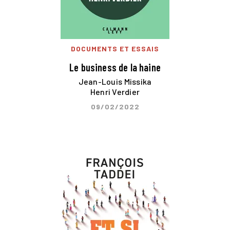
DOCUMENTS ET ESSAIS
Le business de la haine
Jean-Louis Missika
Henri Verdier
09/02/2022