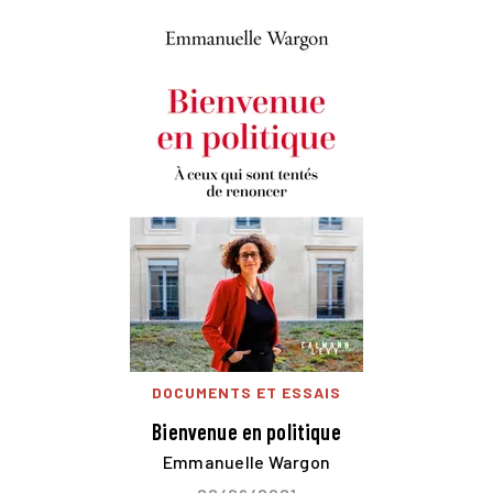
DOCUMENTS ET ESSAIS
Bienvenue en politique
Emmanuelle Wargon