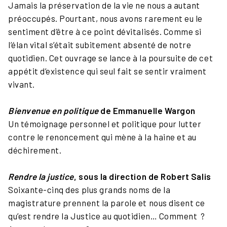
Jamais la préservation de la vie ne nous a autant
préoccupés. Pourtant, nous avons rarement eu le
sentiment d’être à ce point dévitalisés. Comme si
l’élan vital s’était subitement absenté de notre
quotidien. Cet ouvrage se lance à la poursuite de cet
appétit d’existence qui seul fait se sentir vraiment
vivant.
Bienvenue en politique
de Emmanuelle Wargon
Un témoignage personnel et politique pour lutter
contre le renoncement qui mène à la haine et au
déchirement.
Rendre la justice
, sous la direction de Robert Salis
Soixante-cinq des plus grands noms de la
magistrature prennent la parole et nous disent ce
qu’est rendre la Justice au quotidien… Comment ?