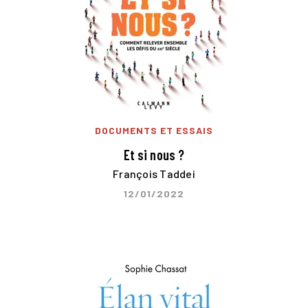
DOCUMENTS ET ESSAIS
Et si nous ?
François Taddei
12/01/2022