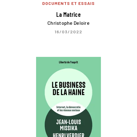
DOCUMENTS ET ESSAIS
La Matrice
Christophe Deloire
16/03/2022