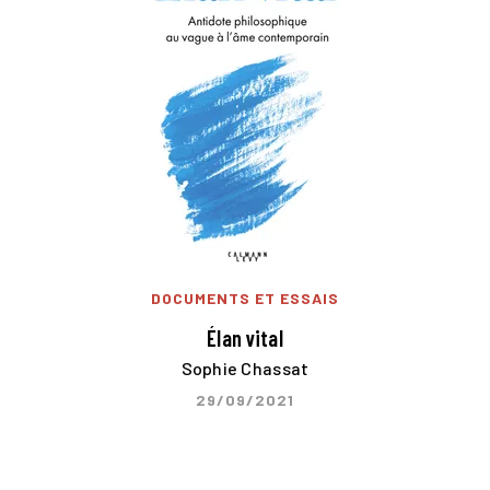
DOCUMENTS ET ESSAIS
Élan vital
Sophie Chassat
29/09/2021