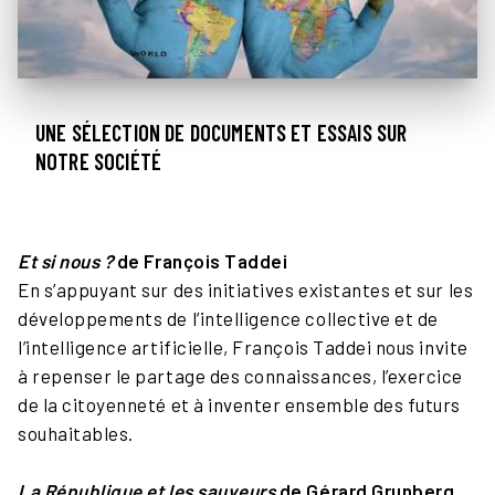
UNE SÉLECTION DE DOCUMENTS ET ESSAIS SUR
NOTRE SOCIÉTÉ
Et si nous ?
de François Taddei
En s’appuyant sur des initiatives existantes et sur les
développements de l’intelligence collective et de
l’intelligence artificielle, François Taddei nous invite
à repenser le partage des connaissances, l’exercice
de la citoyenneté et à inventer ensemble des futurs
souhaitables.
La République et les sauveurs
de Gérard Grunberg