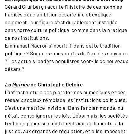
Gérard Grunberg raconte l’histoire de ces hommes
habités d’une ambition césarienne et explique
comment leur figure s’est durablement installée
dans notre culture politique comme dans la pratique
de nos institutions.
Emmanuel Macron s’inscrit-il dans cette tradition
politique ? Sommes-nous sortis de l’ère des sauveurs
? Les actuels leaders populistes sont-ils de nouveaux
césars ?
La Matrice
de Christophe Deloire
L’infrastructure des plateformes numériques et des
réseaux sociaux remplace les institutions politiques.
C’est une matrice invisible. Dans l’ancien monde, nul
n’était censé ignorer les lois. Désormais, les sociétés
technologiques se substituent aux parlements, à la
justice, aux organes de régulation, et elles imposent