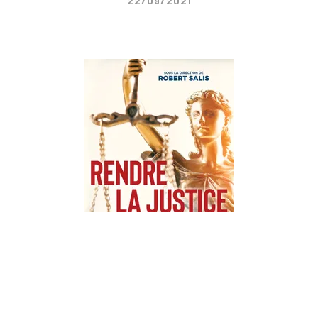
22/09/2021
DOCUMENTS ET ESSAIS