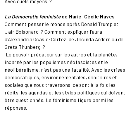
Avec quels moyens ?
La Démocratie féministe
de Marie-Cécile Naves
Comment penser le monde après Donald Trump et
Jair Bolsonaro ? Comment expliquer l’aura
d’Alexandria Ocasio-Cortez, de Jacinda Ardern ou de
Greta Thunberg ?
Le pouvoir prédateur sur les autres et la planète,
incarné par les populismes néofascistes et le
néolibéralisme, n’est pas une fatalité. Avec les crises
démocratiques, environnementales, sanitaires et
sociales que nous traversons, ce sont à la fois les
récits, les agendas et les styles politiques qui doivent
être questionnés. Le féminisme figure parmi les
réponses.