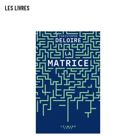
LES LIVRES