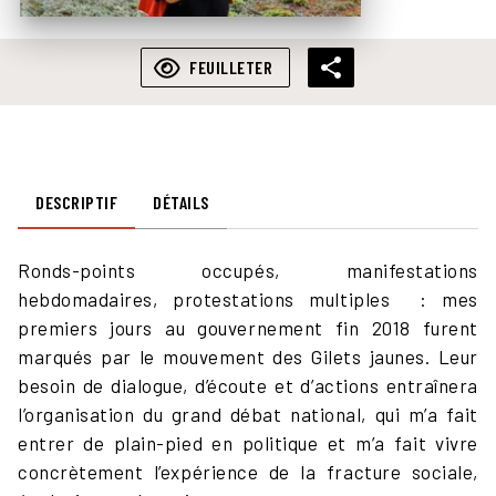
FEUILLETER
DESCRIPTIF
DÉTAILS
Ronds-points occupés, manifestations
hebdomadaires, protestations multiples : mes
premiers jours au gouvernement fin 2018 furent
marqués par le mouvement des Gilets jaunes. Leur
besoin de dialogue, d’écoute et d’actions entraînera
l’organisation du grand débat national, qui m’a fait
entrer de plain-pied en politique et m’a fait vivre
concrètement l’expé­rience de la fracture sociale,