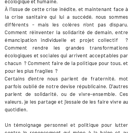
écologique et humaine.
À l’issue de cette crise inédite, et maintenant face à
la crise sanitaire qui lui a succédé, nous sommes
différents – mais les colères n’ont pas disparu.
Comment réinventer la solidarité de demain, entre
émancipation individuelle et projet collectif ?
Comment rendre les grandes transformations
écologiques et sociales qui arrivent acceptables par
chacun ? Comment faire de la politique pour tous, et
pour les plus fragiles ?
Certains d’entre nous parlent de fraternité, mot
parfois oublié de notre devise républicaine. D’autres
parlent de solidarité, ou de vivre-ensemble. Ces
valeurs, je les partage et j’essaie de les faire vivre au
quotidien.
Un témoignage personnel et politique pour lutter
contre le renoncement qui mène à la haine et au