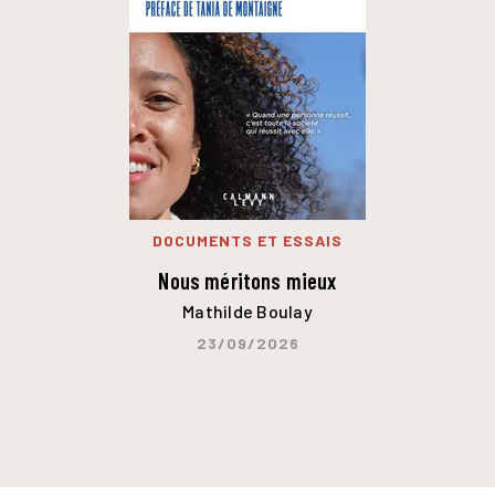
DOCUMENTS ET ESSAIS
Nous méritons mieux
Mathilde Boulay
23/09/2026