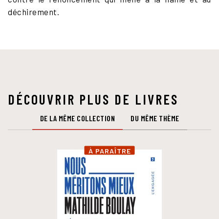
déchirement.
DÉCOUVRIR PLUS DE LIVRES
DE LA MÊME COLLECTION
DU MÊME THÈME
À PARAÎTRE