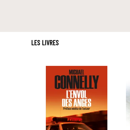
LES LIVRES