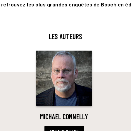
, retrouvez les plus grandes enquêtes de Bosch en é
LES AUTEURS
MICHAEL CONNELLY