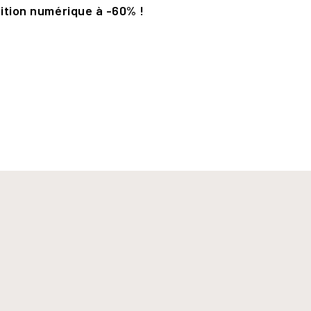
dition numérique à -60% !