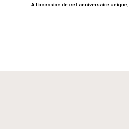
A l'occasion de cet anniversaire unique