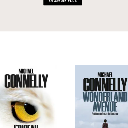
EN SAVOIR PLUS