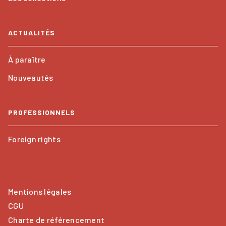
ACTUALITÉS
À paraître
Nouveautés
PROFESSIONNELS
Foreign rights
Mentions légales
CGU
Charte de référencement