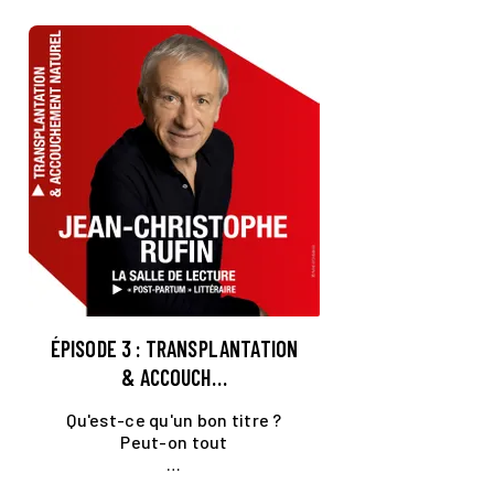
ÉPISODE 3 : TRANSPLANTATION
& ACCOUCH…
Qu'est-ce qu'un bon titre ?
Peut-on tout
…