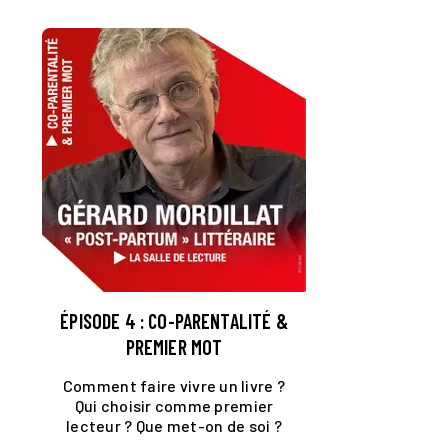
ÉPISODE 4 : CO-PARENTALITÉ &
PREMIER MOT
Comment faire vivre un livre ?
Qui choisir comme premier
lecteur ? Que met-on de soi ?