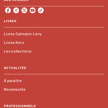
LIVRES
Livres Calmann-Lévy
Livres Kero
Les collections
ACTUALITÉS
À paraître
Nouveautés
PROFESSIONNELS