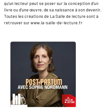
qu’un lecteur peut se poser sur la conception d’un
livre ou d’une œuvre, de sa naissance à son devenir.
Toutes les créations de La Salle de lecture sont à
retrouver sur www.la-salle-de-lecture.fr