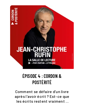
ÉPISODE 4 : CORDON &
POSTÉRITÉ
Comment se défaire d'un livre
après l'avoir écrit ? Est-ce que
les écrits restent vraiment ?
Quels auteurs restent pour la