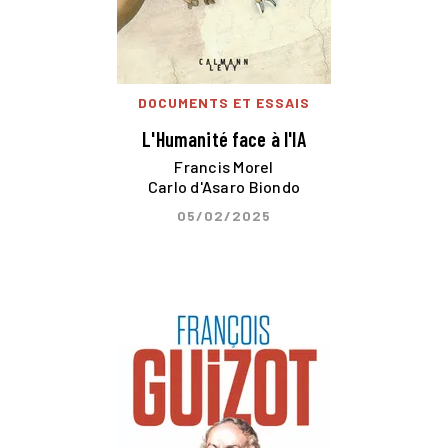
DOCUMENTS ET ESSAIS
L'Humanité face à l'IA
Francis Morel
Carlo d'Asaro Biondo
05/02/2025