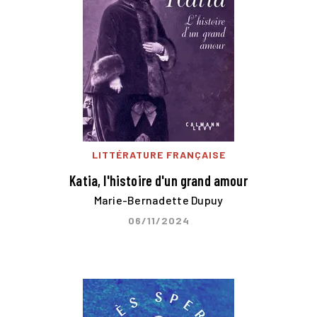
LITTÉRATURE FRANÇAISE
Katia, l'histoire d'un grand amour
Marie-Bernadette Dupuy
06/11/2024