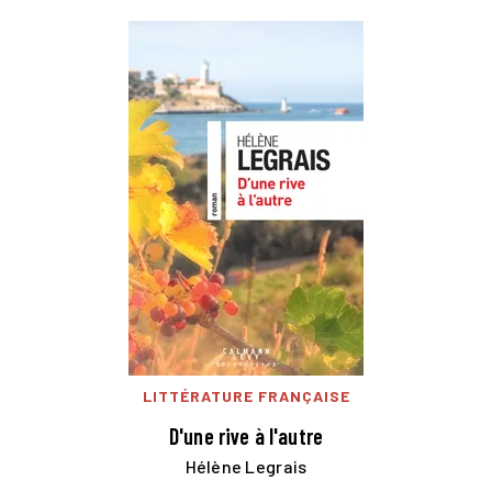
LITTÉRATURE FRANÇAISE
D'une rive à l'autre
Hélène Legrais