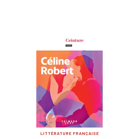
LITTÉRATURE FRANÇAISE