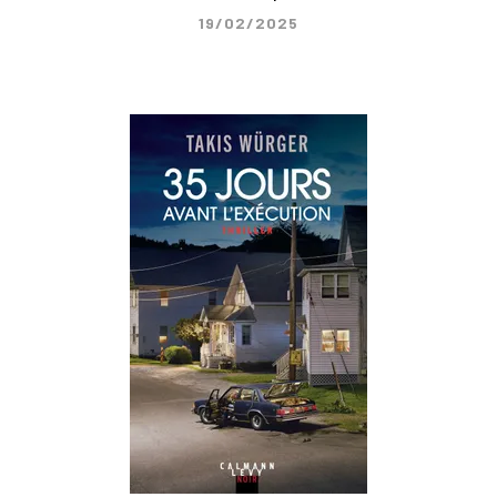
19/02/2025