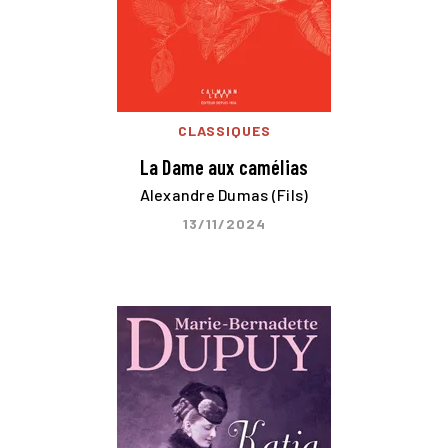
CLASSIQUES
La Dame aux camélias
Alexandre Dumas (Fils)
13/11/2024