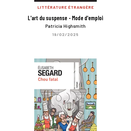
LITTÉRATURE ÉTRANGÈRE
L'art du suspense - Mode d'emploi
Patricia Highsmith
19/02/2025