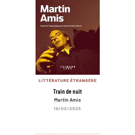
LITTÉRATURE ÉTRANGÈRE
Train de nuit
Martin Amis
19/02/2025