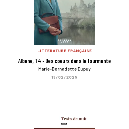
LITTÉRATURE FRANÇAISE
Albane, T4 - Des coeurs dans la tourmente
Marie-Bernadette Dupuy
19/02/2025