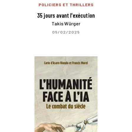
POLICIERS ET THRILLERS
35 jours avant l'exécution
Takis Würger
05/02/2025