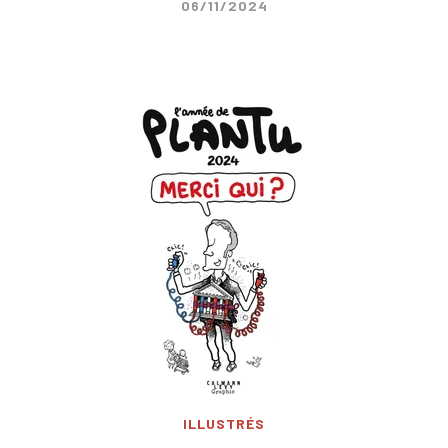
06/11/2024
ILLUSTRÉS