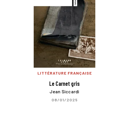
LITTÉRATURE FRANÇAISE
Le Carnet gris
Jean Siccardi
08/01/2025