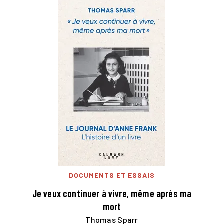
DOCUMENTS ET ESSAIS
Je veux continuer à vivre, même après ma
mort
Thomas Sparr