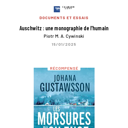
DOCUMENTS ET ESSAIS
Auschwitz : une monographie de l'humain
Piotr M. A. Cywinski
15/01/2025
RÉCOMPENSÉ