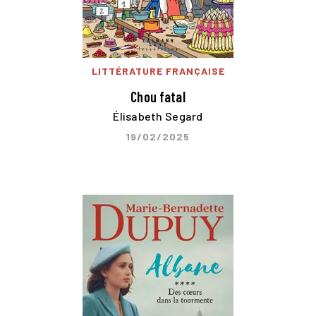
LITTÉRATURE FRANÇAISE
Chou fatal
Élisabeth Segard
19/02/2025