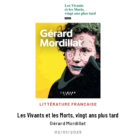
LITTÉRATURE FRANÇAISE
Les Vivants et les Morts, vingt ans plus tard
Gérard Mordillat
02/01/2025