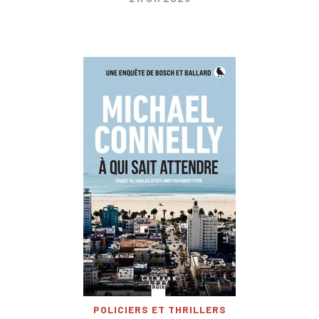
POLICIERS ET THRILLERS