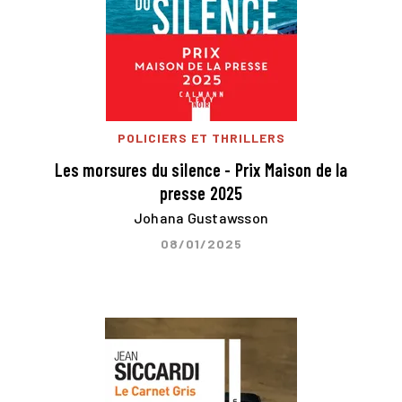
POLICIERS ET THRILLERS
Les morsures du silence - Prix Maison de la
presse 2025
Johana Gustawsson
08/01/2025