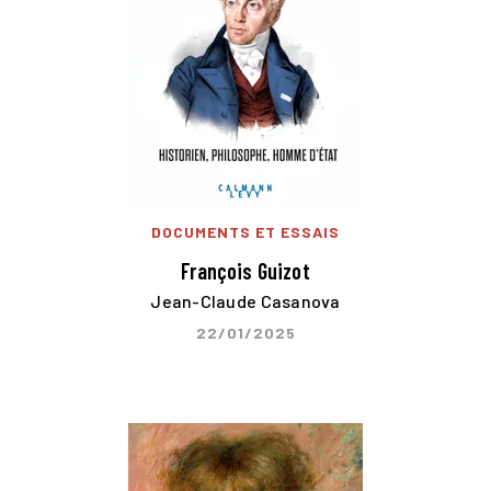
DOCUMENTS ET ESSAIS
François Guizot
Jean-Claude Casanova
22/01/2025