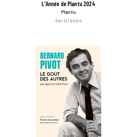
L'Année de Plantu 2024
Plantu
06/11/2024