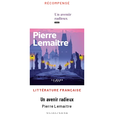
RÉCOMPENSÉ
LITTÉRATURE FRANÇAISE
Un avenir radieux
Pierre Lemaitre
21/01/2025