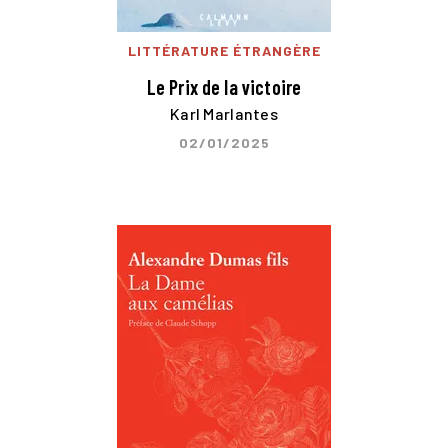
LITTÉRATURE ÉTRANGÈRE
Le Prix de la victoire
Karl Marlantes
02/01/2025