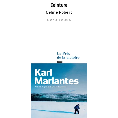
Ceinture
Céline Robert
02/01/2025