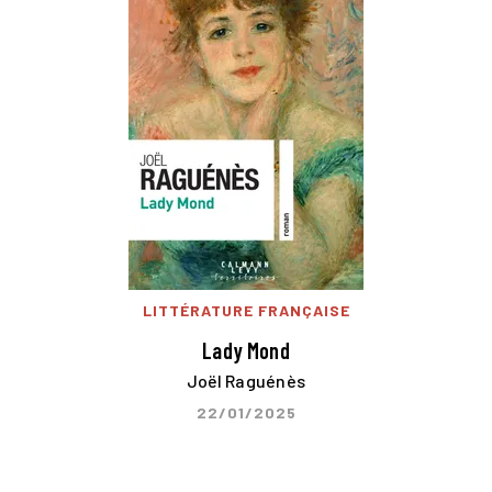
LITTÉRATURE FRANÇAISE
Lady Mond
Joël Raguénès
22/01/2025