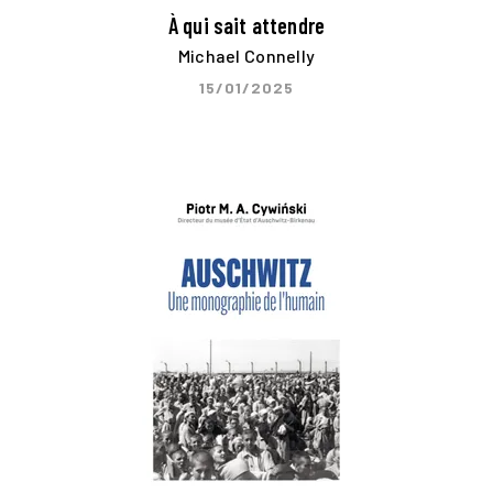
À qui sait attendre
Michael Connelly
15/01/2025