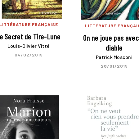
LITTÉRATURE FRANÇAISE
LITTÉRATURE FRANÇAI
e Secret de Tire-Lune
On ne joue pas avec
Louis-Olivier Vitté
diable
04/02/2015
Patrick Mosconi
28/01/2015