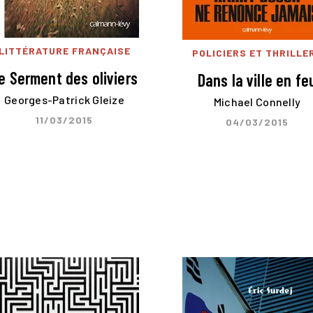
LITTÉRATURE FRANÇAISE
POLICIERS ET THRILLE
e Serment des oliviers
Dans la ville en fe
Georges-Patrick Gleize
Michael Connelly
11/03/2015
04/03/2015