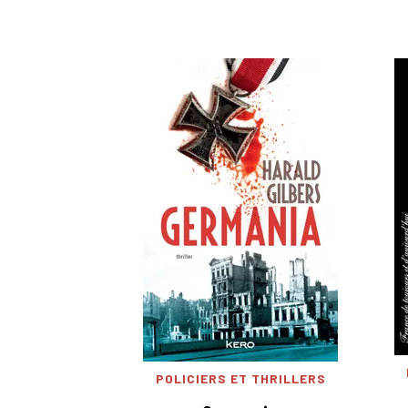
POLICIERS ET THRILLERS