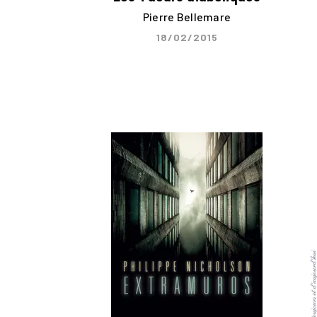
Pierre Bellemare
18/02/2015