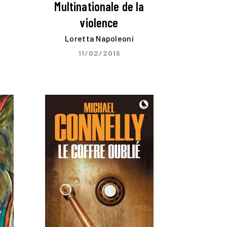
Multinationale de la
violence
Loretta Napoleoni
11/02/2015