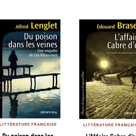
LITTÉRATURE FRANÇAISE
LITTÉRATURE FRANÇAI
Du poison dans les