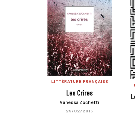
LITTÉRATURE FRANÇAISE
Les Crires
L
Vanessa Zochetti
25/02/2015