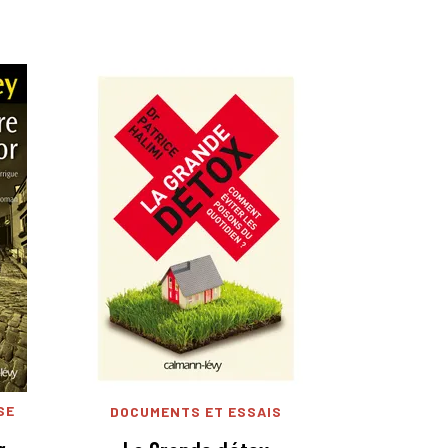
SE
DOCUMENTS ET ESSAIS