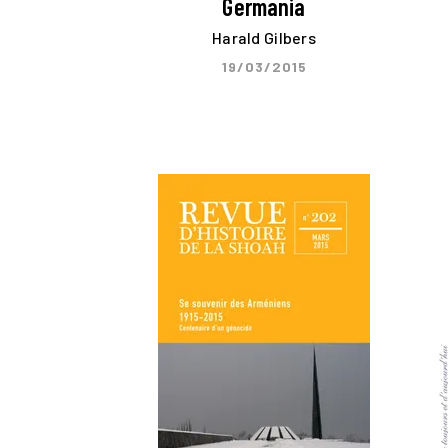
Germania
Harald Gilbers
19/03/2015