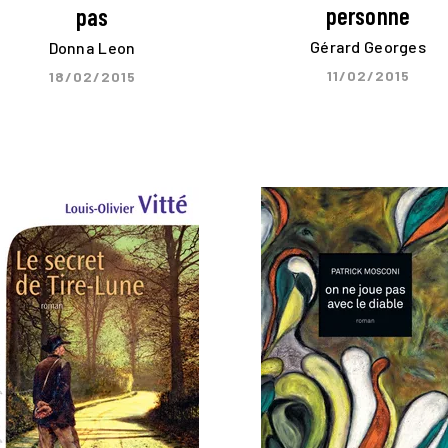
personne
pas
Gérard Georges
Donna Leon
11/02/2015
18/02/2015