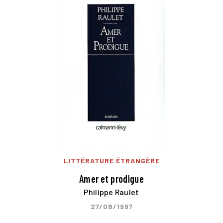
LITTÉRATURE ÉTRANGÈRE
Amer et prodigue
Philippe Raulet
27/08/1997