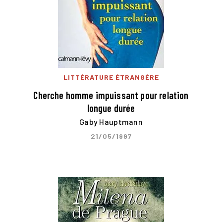
LITTÉRATURE ÉTRANGÈRE
Cherche homme impuissant pour relation
longue durée
Gaby Hauptmann
21/05/1997