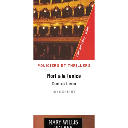
POLICIERS ET THRILLERS
Mort à la Fenice
Donna Leon
19/03/1997