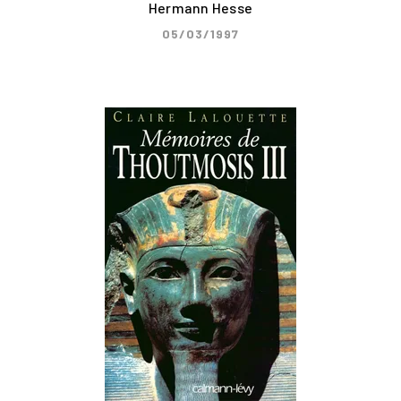
Hermann Hesse
05/03/1997