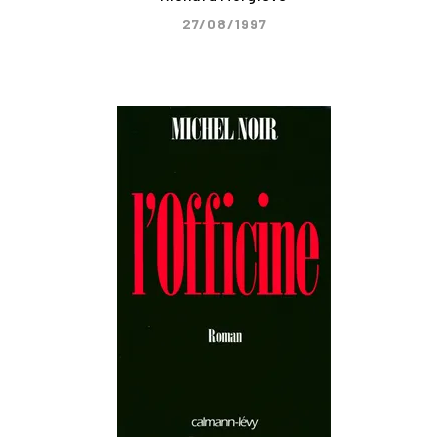
27/08/1997