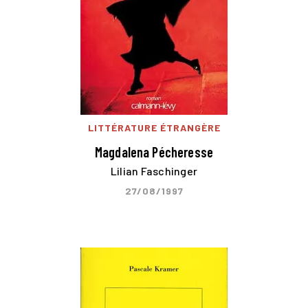
LITTÉRATURE ÉTRANGÈRE
Magdalena Pécheresse
Lilian Faschinger
27/08/1997