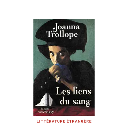
LITTÉRATURE ÉTRANGÈRE