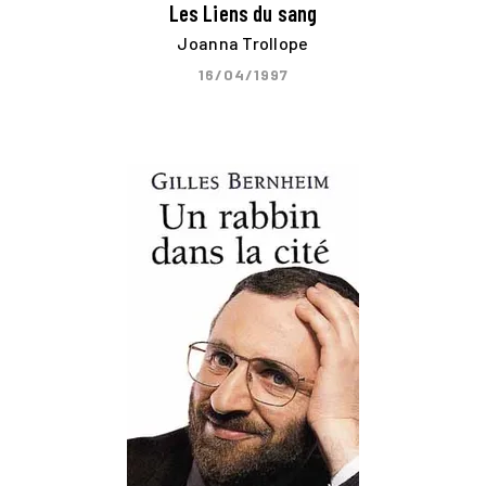
Les Liens du sang
Joanna Trollope
16/04/1997