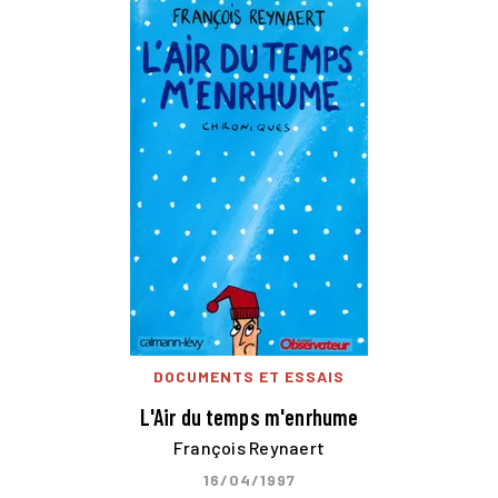
DOCUMENTS ET ESSAIS
L'Air du temps m'enrhume
François Reynaert
16/04/1997