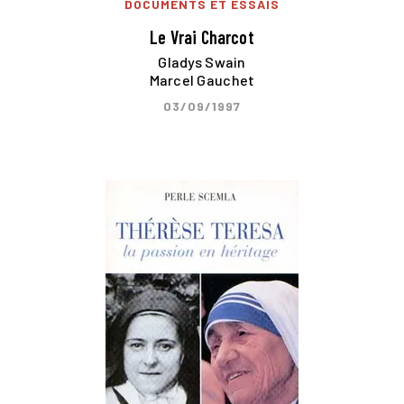
DOCUMENTS ET ESSAIS
Le Vrai Charcot
Gladys Swain
Marcel Gauchet
03/09/1997