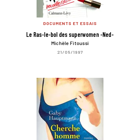
DOCUMENTS ET ESSAIS
Le Ras-le-bol des superwomen -Ned-
Michèle Fitoussi
21/05/1997