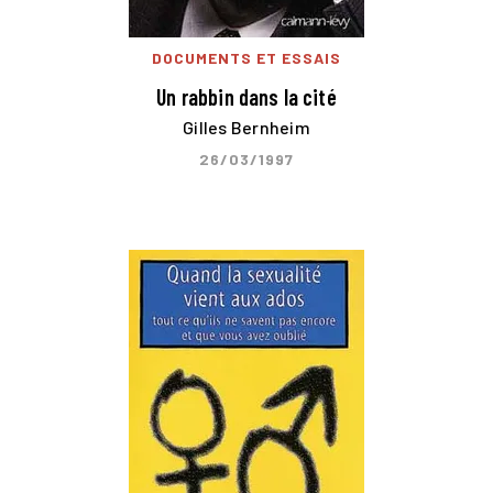
DOCUMENTS ET ESSAIS
Un rabbin dans la cité
Gilles Bernheim
26/03/1997