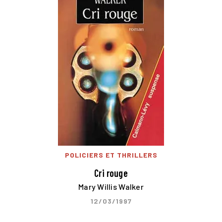
POLICIERS ET THRILLERS
Cri rouge
Mary Willis Walker
12/03/1997