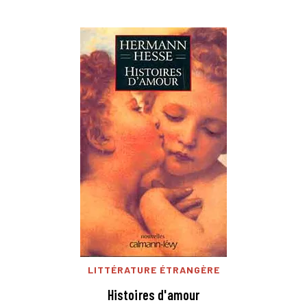
LITTÉRATURE ÉTRANGÈRE
Histoires d'amour