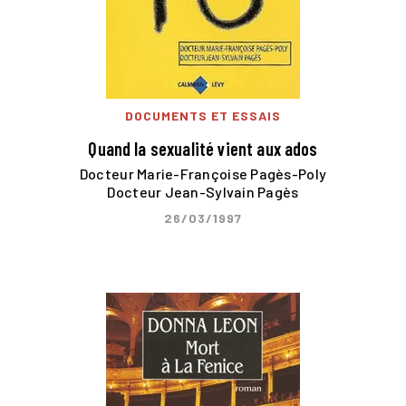
DOCUMENTS ET ESSAIS
Quand la sexualité vient aux ados
Docteur Marie-Françoise Pagès-Poly
Docteur Jean-Sylvain Pagès
26/03/1997