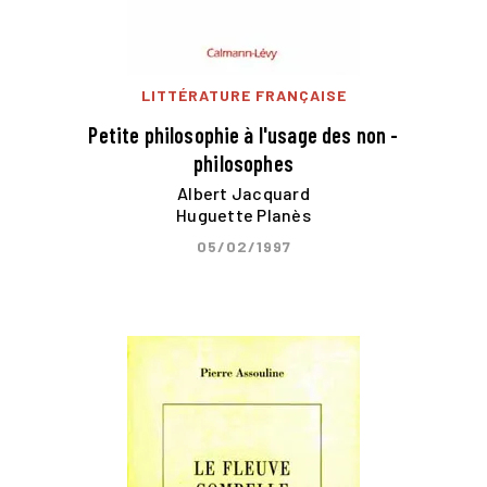
LITTÉRATURE FRANÇAISE
Petite philosophie à l'usage des non -
philosophes
Albert Jacquard
Huguette Planès
05/02/1997