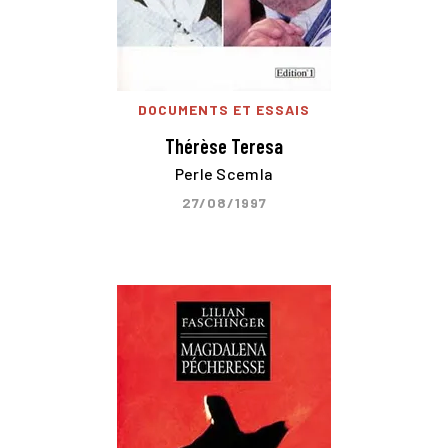
DOCUMENTS ET ESSAIS
Thérèse Teresa
Perle Scemla
27/08/1997