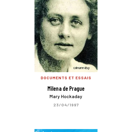
DOCUMENTS ET ESSAIS
Milena de Prague
Mary Hockaday
23/04/1997