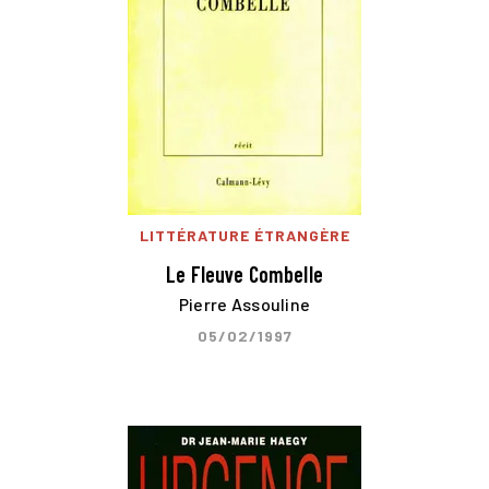
LITTÉRATURE ÉTRANGÈRE
Le Fleuve Combelle
Pierre Assouline
05/02/1997