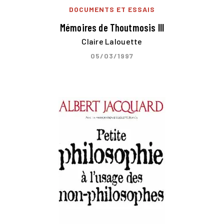
DOCUMENTS ET ESSAIS
Mémoires de Thoutmosis III
Claire Lalouette
05/03/1997