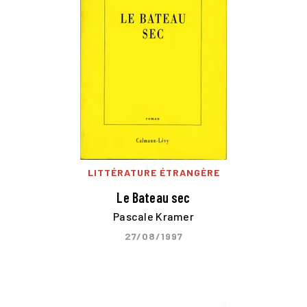
LITTÉRATURE ÉTRANGÈRE
Le Bateau sec
Pascale Kramer
27/08/1997