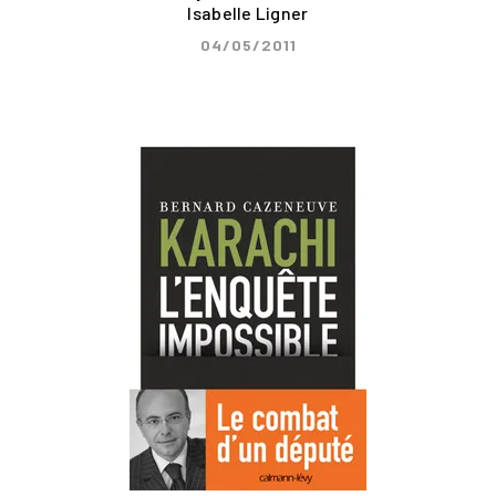
Isabelle Ligner
04/05/2011