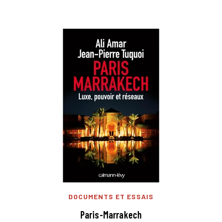
DOCUMENTS ET ESSAIS
Paris-Marrakech