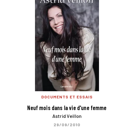
DOCUMENTS ET ESSAIS
Neuf mois dans la vie d'une femme
Astrid Veillon
29/09/2010