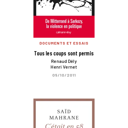
DOCUMENTS ET ESSAIS
Tous les coups sont permis
Renaud Dély
Henri Vernet
05/10/2011