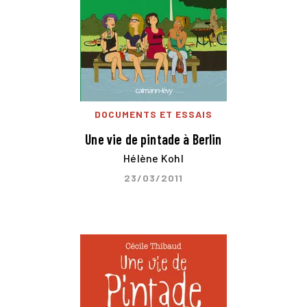
DOCUMENTS ET ESSAIS
Une vie de pintade à Berlin
Hélène Kohl
23/03/2011