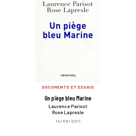
DOCUMENTS ET ESSAIS
Un piège bleu Marine
Laurence Parisot
Rose Lapresle
14/09/2011