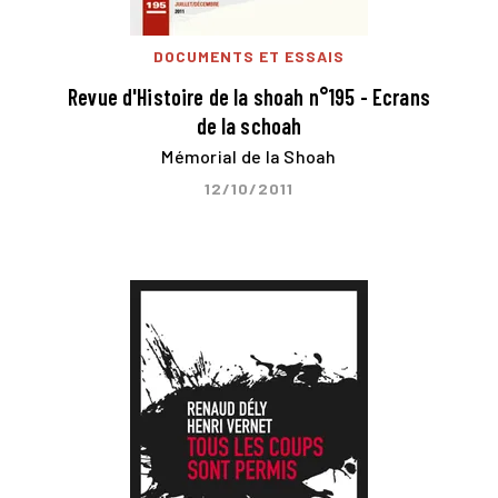
DOCUMENTS ET ESSAIS
Revue d'Histoire de la shoah n°195 - Ecrans
de la schoah
Mémorial de la Shoah
12/10/2011