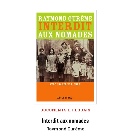
DOCUMENTS ET ESSAIS
Interdit aux nomades
Raymond Gurême