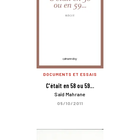
DOCUMENTS ET ESSAIS
C'était en 58 ou 59...
Saïd Mahrane
05/10/2011