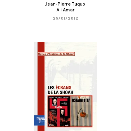
Jean-Pierre Tuquoi
Ali Amar
25/01/2012