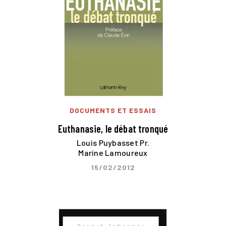
DOCUMENTS ET ESSAIS
Euthanasie, le débat tronqué
Louis Puybasset Pr.
Marine Lamoureux
15/02/2012