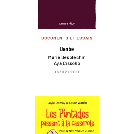
DOCUMENTS ET ESSAIS
Danbé
Marie Desplechin
Aya Cissoko
16/02/2011