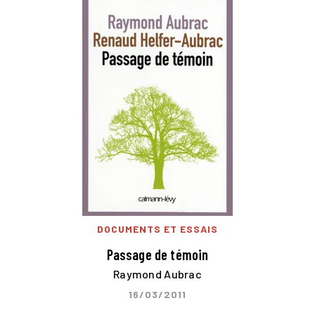
DOCUMENTS ET ESSAIS
Passage de témoin
Raymond Aubrac
16/03/2011