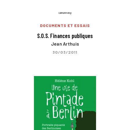
DOCUMENTS ET ESSAIS
S.O.S. Finances publiques
Jean Arthuis
30/03/2011