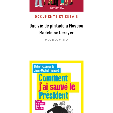
DOCUMENTS ET ESSAIS
Une vie de pintade à Moscou
Madeleine Leroyer
22/02/2012