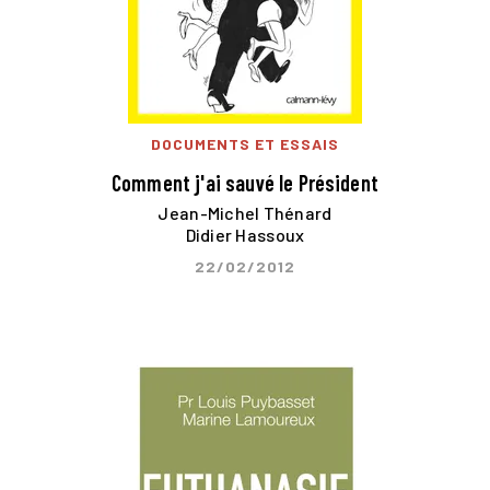
DOCUMENTS ET ESSAIS
Comment j'ai sauvé le Président
Jean-Michel Thénard
Didier Hassoux
22/02/2012