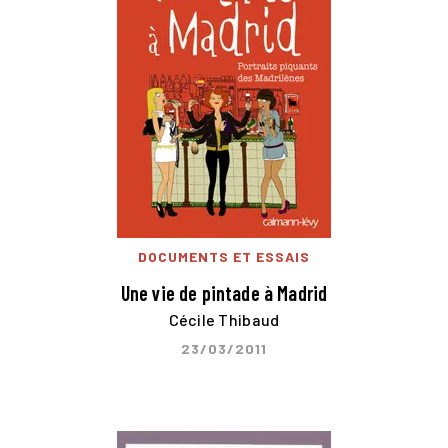
DOCUMENTS ET ESSAIS
Une vie de pintade à Madrid
Cécile Thibaud
23/03/2011