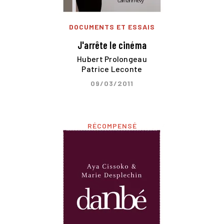
DOCUMENTS ET ESSAIS
J'arrête le cinéma
Hubert Prolongeau
Patrice Leconte
09/03/2011
RÉCOMPENSÉ