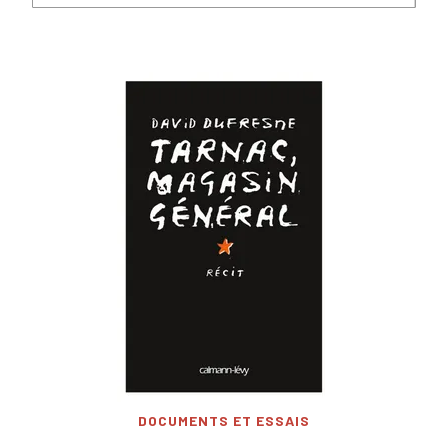
DOCUMENTS ET ESSAIS