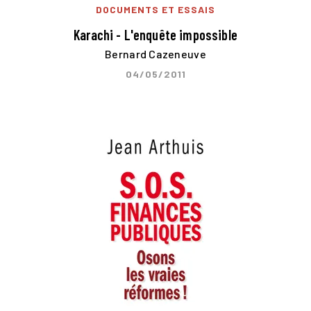
DOCUMENTS ET ESSAIS
Karachi - L'enquête impossible
Bernard Cazeneuve
04/05/2011