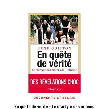
DOCUMENTS ET ESSAIS
En quête de vérité - Le martyre des moines