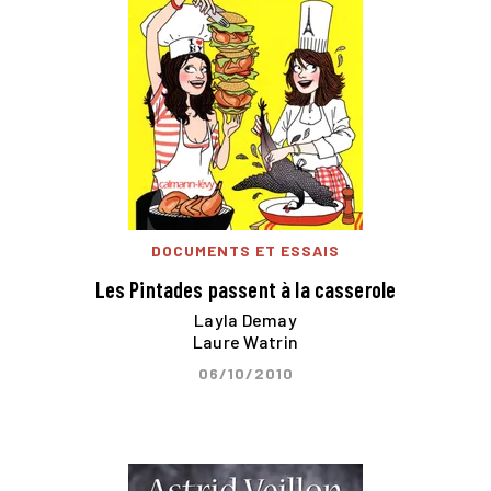
DOCUMENTS ET ESSAIS
Les Pintades passent à la casserole
Layla Demay
Laure Watrin
06/10/2010