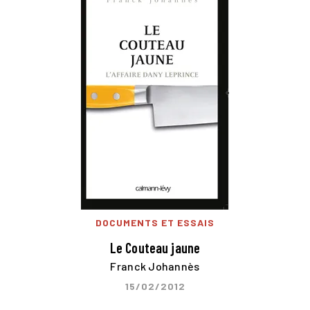
DOCUMENTS ET ESSAIS
Le Couteau jaune
Franck Johannès
15/02/2012