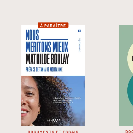
À PARAÎTRE
DO
DOCUMENTS ET ESSAIS