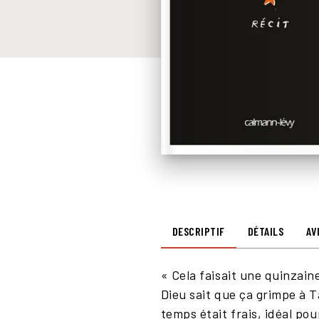
DESCRIPTIF
DÉTAILS
AV
« Cela faisait une quinzaine
Dieu sait que ça grimpe à Ta
temps était frais, idéal pou