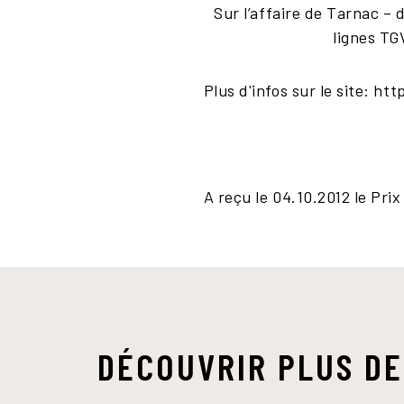
Sur l’affaire de Tarnac –
lignes TG
Plus d'infos sur le site: ht
A reçu le 04.10.2012 le Prix
DÉCOUVRIR PLUS DE