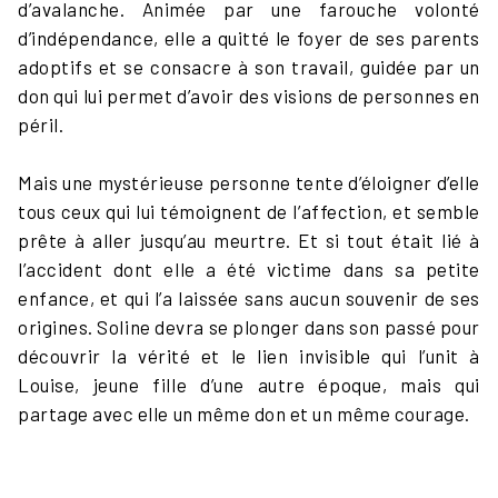
d’avalanche. Animée par une farouche volonté
d’indépendance, elle a quitté le foyer de ses parents
adoptifs et se consacre à son travail, guidée par un
don qui lui permet d’avoir des visions de personnes en
péril.
Mais une mystérieuse personne tente d’éloigner d’elle
tous ceux qui lui témoignent de l’affection, et semble
prête à aller jusqu’au meurtre. Et si tout était lié à
l’accident dont elle a été victime dans sa petite
enfance, et qui l’a laissée sans aucun souvenir de ses
origines. Soline devra se plonger dans son passé pour
découvrir la vérité et le lien invisible qui l’unit à
Louise, jeune fille d’une autre époque, mais qui
partage avec elle un même don et un même courage.