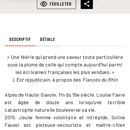
FEUILLETER
DESCRIPTIF
DÉTAILS
« Une féérie qui prend une saveur toute particulière
sous la plume de celle qui compte aujourd’hui parmi
les écrivaines françaises les plus vendues. »
L’Est républicain
, à propos des
Fiancés du Rhin
Alpes de Haute-Savoie, fin du 19e siècle. Louise Favre
est âgée de douze ans lorsqu’une terrible
catastrophe naturelle bouleverse sa vie.
2015. Jeune femme volontaire et intrépide, Soline
Fauvel est pisteuse-secouriste et maître-chien