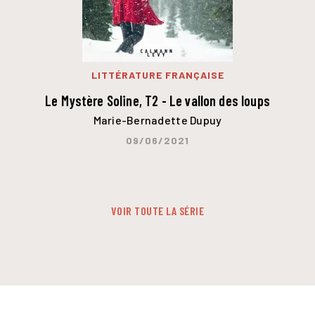
LITTÉRATURE FRANÇAISE
Le Mystère Soline, T2 - Le vallon des loups
Marie-Bernadette Dupuy
09/06/2021
VOIR TOUTE LA SÉRIE