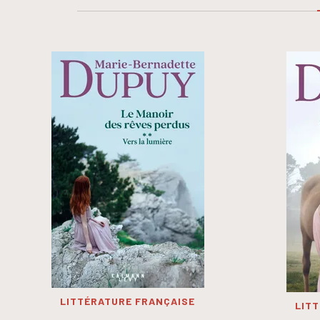
LITTÉRATURE FRANÇAISE
LIT