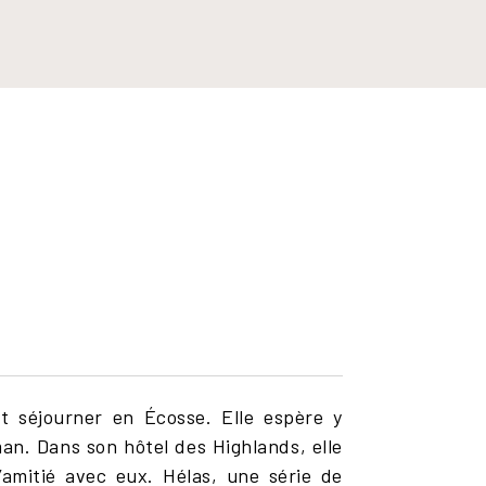
rt séjourner en Écosse. Elle espère y
an. Dans son hôtel des Highlands, elle
amitié avec eux. Hélas, une série de