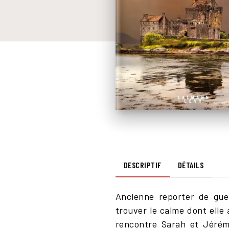
DESCRIPTIF
DÉTAILS
Ancienne reporter de guer
trouver le calme dont elle
rencontre Sarah et Jérémi