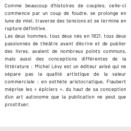
Comme beaucoup d’histoires de couples, celle-ci
commence par un coup de foudre, se prolonge en
lune de miel, traverse des tensions et se termine en
rupture définitive.
Les deux hommes, tous deux nés en 1821, tous deux
passionnés de théâtre avant d’écrire et de publier
des livres, avaient de nombreux points communs,
mais aussi des conceptions différentes de la
littérature : Michel Lévy est un éditeur avisé qui ne
sépare pas la qualité artistique de la valeur
commerciale ; en esthète aristocratique, Flaubert
méprise les « épiciers », du haut de sa conception
d’un art autonome que la publication ne peut que
prostituer.