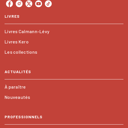
LIVRES
Livres Calmann-Lévy
Livres Kero
Les collections
ACTUALITÉS
À paraître
Nouveautés
PROFESSIONNELS