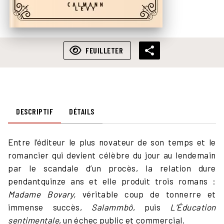
FEUILLETER
DESCRIPTIF
DÉTAILS
Entre l’éditeur le plus novateur de son temps et le
romancier qui devient célèbre du jour au lendemain
par le scandale d’un procès, la relation dure
pendantquinze ans et elle produit trois romans :
Madame Bovary,
véritable coup de tonnerre et
immense succès,
Salammbô
, puis
L’Éducation
sentimentale
, un échec public et commercial.