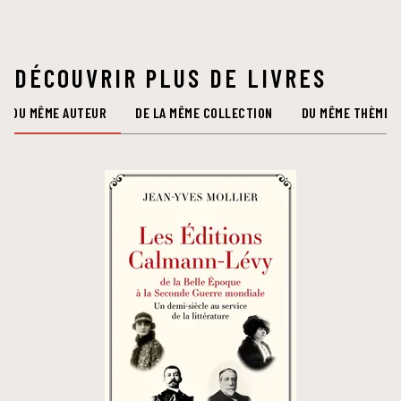
DÉCOUVRIR PLUS DE LIVRES
DU MÊME AUTEUR
DE LA MÊME COLLECTION
DU MÊME THÈME