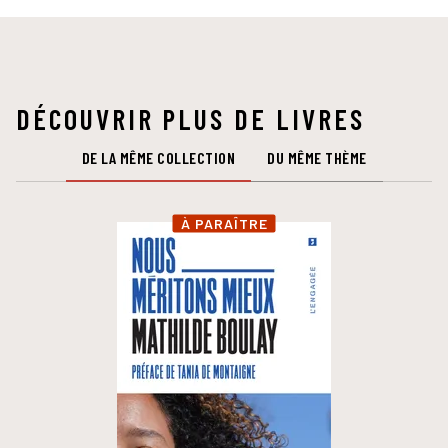
DÉCOUVRIR PLUS DE LIVRES
DE LA MÊME COLLECTION
DU MÊME THÈME
À PARAÎTRE