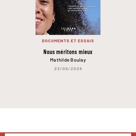
DOCUMENTS ET ESSAIS
Nous méritons mieux
Mathilde Boulay
23/09/2026