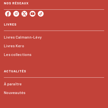
NOS RÉSEAUX
LIVRES
Livres Calmann-Lévy
Livres Kero
Les collections
ACTUALITÉS
À paraître
Nouveautés