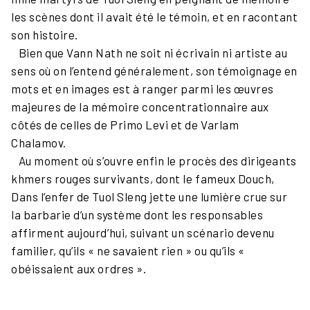
les scènes dont il avait été le témoin, et en racontant
son histoire.
Bien que Vann Nath ne soit ni écrivain ni artiste au
sens où on l’entend généralement, son témoignage en
mots et en images est à ranger parmi les œuvres
majeures de la mémoire concentrationnaire aux
côtés de celles de Primo Levi et de Varlam
Chalamov.
Au moment où s’ouvre enfin le procès des dirigeants
khmers rouges survivants, dont le fameux Douch,
Dans l’enfer de Tuol Sleng jette une lumière crue sur
la barbarie d’un système dont les responsables
affirment aujourd’hui, suivant un scénario devenu
familier, qu’ils « ne savaient rien » ou qu’ils «
obéissaient aux ordres ».