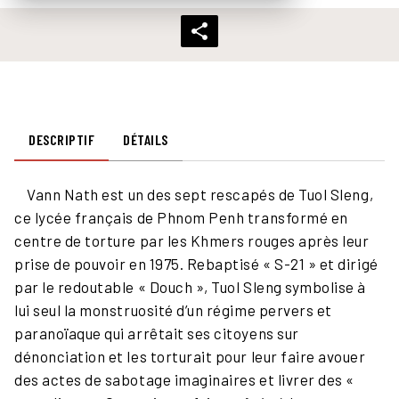
DESCRIPTIF
DÉTAILS
Vann Nath est un des sept rescapés de Tuol Sleng,
ce lycée français de Phnom Penh transformé en
centre de torture par les Khmers rouges après leur
prise de pouvoir en 1975. Rebaptisé « S-21 » et dirigé
par le redoutable « Douch », Tuol Sleng symbolise à
lui seul la monstruosité d’un régime pervers et
paranoïaque qui arrêtait ses citoyens sur
dénonciation et les torturait pour leur faire avouer
des actes de sabotage imaginaires et livrer des «