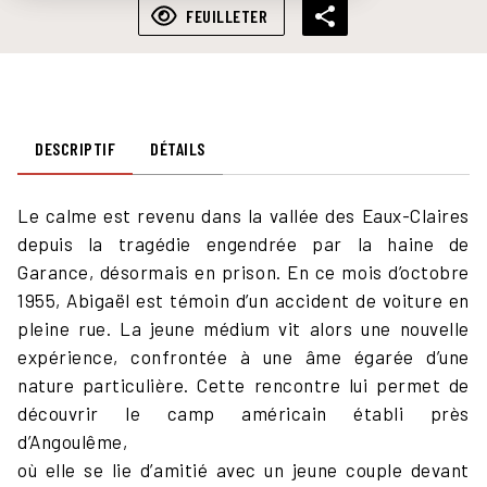
FEUILLETER
DESCRIPTIF
DÉTAILS
Le calme est revenu dans la vallée des Eaux-Claires
depuis la tragédie engendrée par la haine de
Garance, désormais en prison. En ce mois d’octobre
1955, Abigaël est témoin d’un accident de voiture en
pleine rue. La jeune médium vit alors une nouvelle
expérience, confrontée à une âme égarée d’une
nature particulière. Cette rencontre lui permet de
découvrir le camp américain établi près
d’Angoulême,
où elle se lie d’amitié avec un jeune couple devant