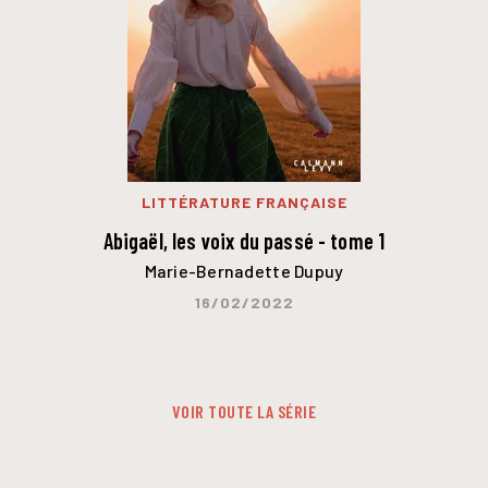
LITTÉRATURE FRANÇAISE
Abigaël, les voix du passé - tome 1
Marie-Bernadette Dupuy
16/02/2022
VOIR TOUTE LA SÉRIE