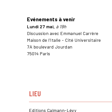
Evénements à venir
Lundi 27 mai,
à 19h
Discussion avec Emmanuel Carrère
Maison de l'Italie - Cité Universitaire
7A boulevard Jourdan
75014 Paris
LIEU
Editions Calmann-Lévy