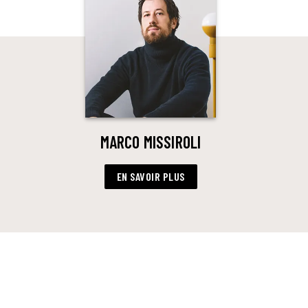
MARCO MISSIROLI
EN SAVOIR PLUS