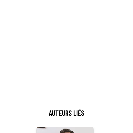
AUTEURS LIÉS