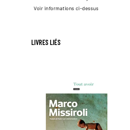
Voir informations ci-dessus
LIVRES LIÉS