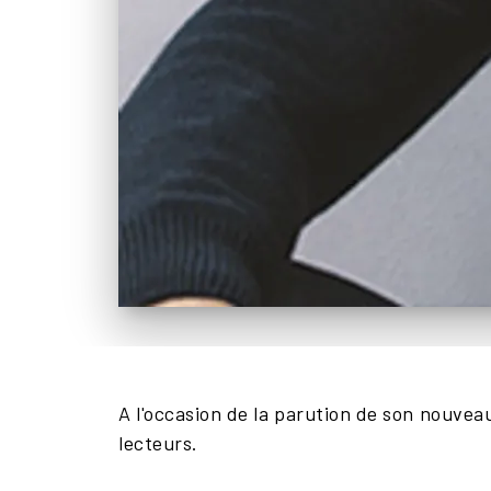
A l'occasion de la parution de son nouvea
lecteurs.