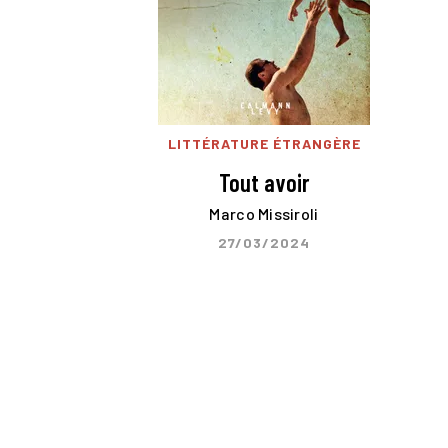
LITTÉRATURE ÉTRANGÈRE
Tout avoir
Marco Missiroli
27/03/2024