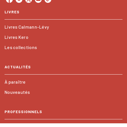
LIVRES
Livres Calmann-Lévy
Livres Kero
Les collections
ACTUALITÉS
À paraître
Nouveautés
PROFESSIONNELS
Foreign rights