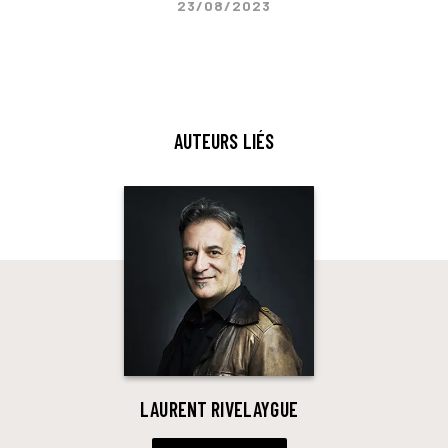
23/08/2023
AUTEURS LIÉS
LAURENT RIVELAYGUE