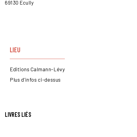
69130 Ecully
LIEU
Editions Calmann-Lévy
Plus d'infos ci-dessus
LIVRES LIÉS