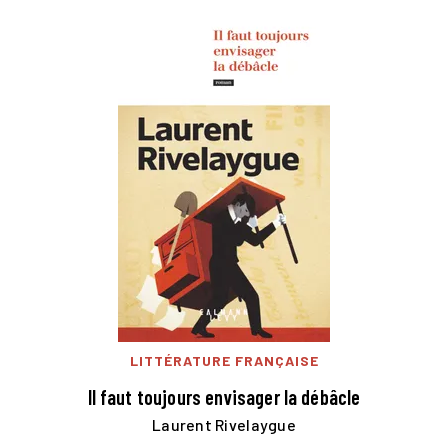
LITTÉRATURE FRANÇAISE
Il faut toujours envisager la débâcle
Laurent Rivelaygue