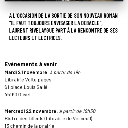
A L'OCCASION DE LA SORTIE DE SON NOUVEAU ROMAN
"IL FAUT TOUJOURS ENVISAGER LA DÉBÂCLE",
LAURENT RIVELAYGUE PART À LA RENCONTRE DE SES
LECTEURS ET LECTRICES.
Evénements à venir
Mardi 21 novembre
,
à partir de 19h
Librairie Volte pages
61 place Louis Sallé
45160 Olivet
Mercredi 22 novembre,
à partir de 19h30
Bistro des tilleuls (Librairie de Verneuil)
13 chemin de la prairie