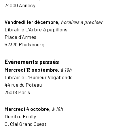
74000 Annecy
Vendredi 1er décembre,
horaires à préciser
Librairie L'Arbre à papillons
Place d'Armes
57370 Phalsbourg
Evénements passés
Mercredi 13 septembre,
à 19h
Librairie L'Humeur Vagabonde
44 rue du Poteau
75018 Paris
Mercredi 4 octobre,
à 19h
Decitre Ecully
C. Cial Grand Ouest