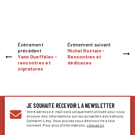
Évènement
Évènement suivant
précédent
Michel Rostain -
Yann Queffélec -
Rencontres et
rencontres et
dédicaces
signatures
JE SOUHAITE RECEVOIR LA NEWSLETTER
Votre adresse e-mail sera uniquement utilisée pour vous
envoyer des informations sur les actualités des éditions
Calmann-Lévy. Vous pouvez vous désinscrire à tout
moment. Pour plus d’informations,
cliquez ici
.