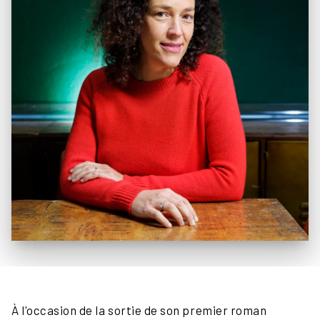
À l'occasion de la sortie de son premier roman