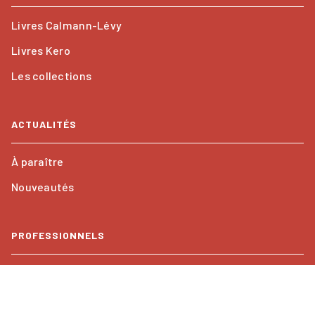
Livres Calmann-Lévy
Livres Kero
Les collections
ACTUALITÉS
À paraître
Nouveautés
PROFESSIONNELS
Foreign rights