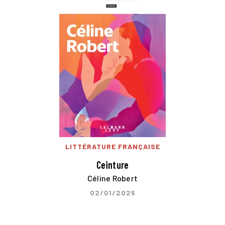
LITTÉRATURE FRANÇAISE
Ceinture
Céline Robert
02/01/2025