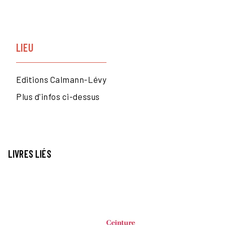
LIEU
Editions Calmann-Lévy
Plus d'infos ci-dessus
LIVRES LIÉS