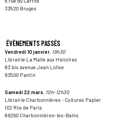
6 rue du Carros
33520 Bruges
ÉVÈNEMENTS PASSÉS
Vendredi 10 janvier
, 19h30
Librairie La Malle aux Histoires
83 bis avenue Jean Lolive
93500 Pantin
Samedi 22 mars
,
10h-12h30
Librairie Charbonnières - Cultures Papier
102 Rte de Paris
69260 Charbonnières-les-Bains