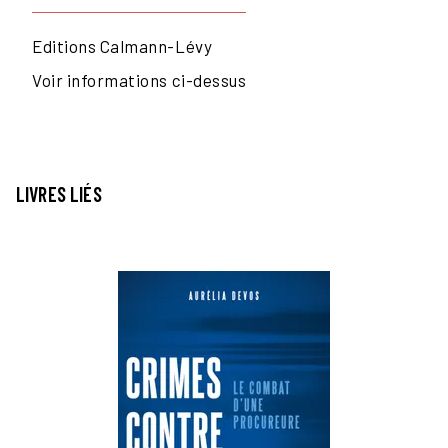
Editions Calmann-Lévy
Voir informations ci-dessus
LIVRES LIÉS