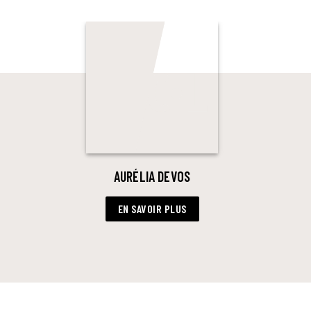
AURÉLIA DEVOS
EN SAVOIR PLUS