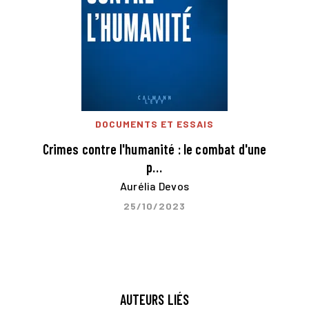
DOCUMENTS ET ESSAIS
Crimes contre l'humanité : le combat d'une
p…
Aurélia Devos
25/10/2023
AUTEURS LIÉS