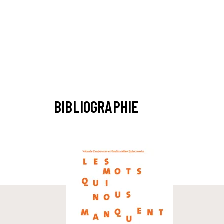
BIBLIOGRAPHIE