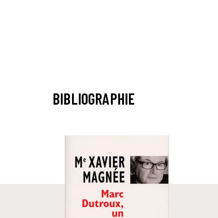
BIBLIOGRAPHIE