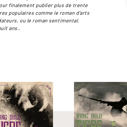
our finalement publier plus de trente
res populaires comme le roman d’arts
ndateurs, ou le roman sentimental.
uit ans..