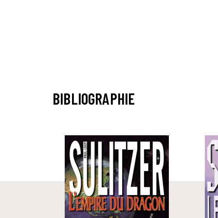
BIBLIOGRAPHIE