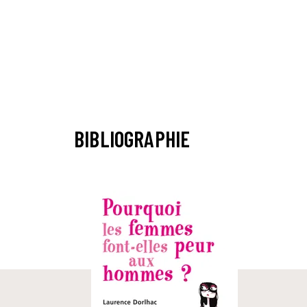
BIBLIOGRAPHIE