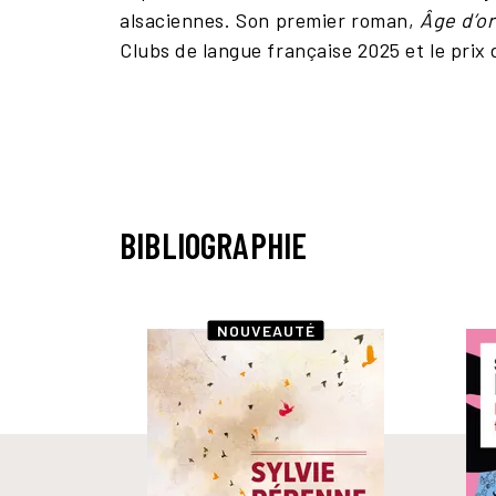
alsaciennes. Son premier roman,
Âge d’o
Clubs de langue française 2025 et le prix 
BIBLIOGRAPHIE
NOUVEAUTÉ