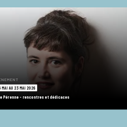
ÈNEMENT
6 MAI AU 23 MAI 2026
ie Pérenne - rencontres et dédicaces