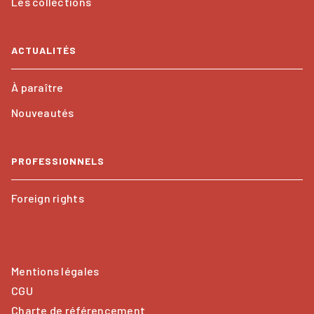
Les collections
ACTUALITÉS
À paraître
Nouveautés
PROFESSIONNELS
Foreign rights
Mentions légales
CGU
Charte de référencement