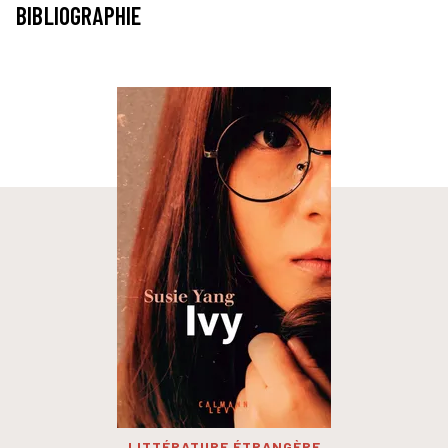
BIBLIOGRAPHIE
LITTÉRATURE ÉTRANGÈRE