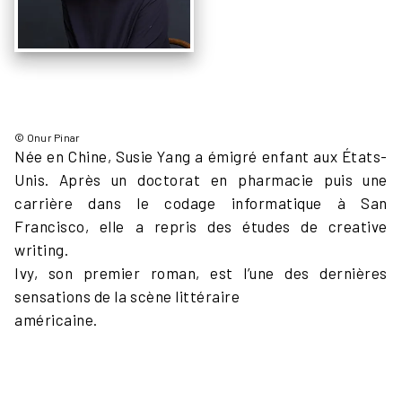
© Onur Pinar
Née en Chine, Susie Yang a émigré enfant aux États-
Unis. Après un doctorat en pharmacie puis une
carrière dans le codage informatique à San
Francisco, elle a repris des études de creative
writing.
Ivy, son premier roman, est l’une des dernières
sensations de la scène littéraire
américaine.