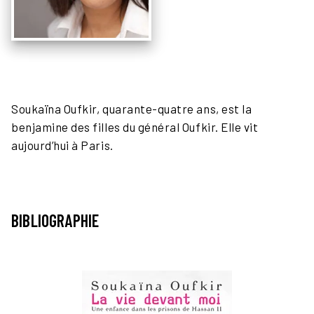
Soukaïna Oufkir, quarante-quatre ans, est la
benjamine des filles du général Oufkir. Elle vit
aujourd’hui à Paris.
BIBLIOGRAPHIE