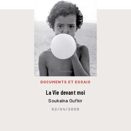
DOCUMENTS ET ESSAIS
La Vie devant moi
Soukaïna Oufkir
02/04/2008