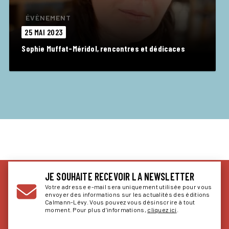
ÉVÈNEMENT
25 MAI 2023
Sophie Muffat-Méridol, rencontres et dédicaces
JE SOUHAITE RECEVOIR LA NEWSLETTER
Votre adresse e-mail sera uniquement utilisée pour vous
envoyer des informations sur les actualités des éditions
Calmann-Lévy. Vous pouvez vous désinscrire à tout
moment. Pour plus d’informations,
cliquez ici
.