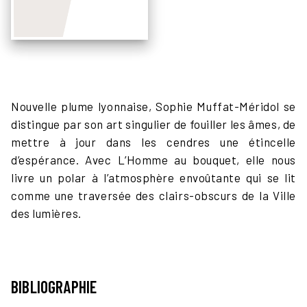
Nouvelle plume lyonnaise, Sophie Muffat-Méridol se
distingue par son art singulier de fouiller les âmes, de
mettre à jour dans les cendres une étincelle
d’espérance. Avec L’Homme au bouquet, elle nous
livre un polar à l’atmosphère envoûtante qui se lit
comme une traversée des clairs-obscurs de la Ville
des lumières.
BIBLIOGRAPHIE