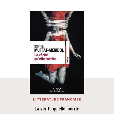
LITTÉRATURE FRANÇAISE
La vérité qu'elle mérite