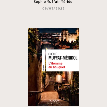
Sophie Muffat-Méridol
08/03/2023