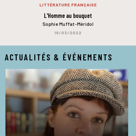
LITTÉRATURE FRANÇAISE
L'Homme au bouquet
Sophie Muffat-Méridol
16/03/2022
ACTUALITÉS & ÉVÉNEMENTS