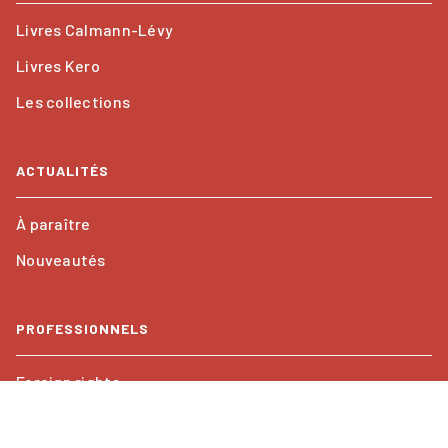
Livres Calmann-Lévy
Livres Kero
Les collections
ACTUALITÉS
À paraître
Nouveautés
PROFESSIONNELS
Foreign rights