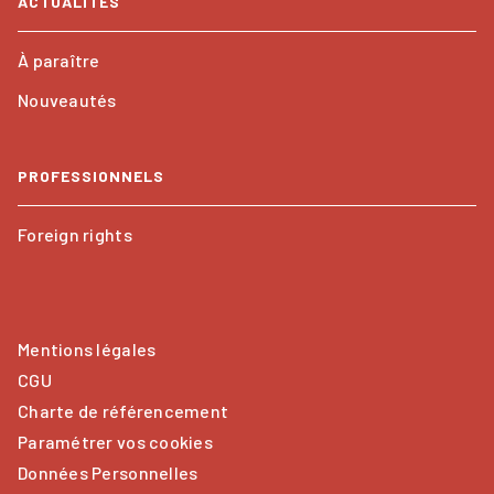
ACTUALITÉS
À paraître
Nouveautés
PROFESSIONNELS
Foreign rights
Mentions légales
CGU
Charte de référencement
Paramétrer vos cookies
Données Personnelles