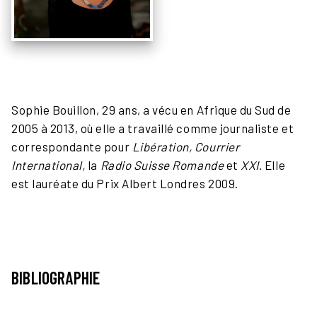
Sophie Bouillon, 29 ans, a vécu en Afrique du Sud de
2005 à 2013, où elle a travaillé comme journaliste et
correspondante pour
Libération, Courrier
International,
la
Radio Suisse Romande
et
XXI
. Elle
est lauréate du Prix Albert Londres 2009.
BIBLIOGRAPHIE