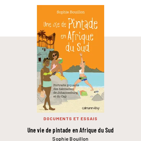
DOCUMENTS ET ESSAIS
Une vie de pintade en Afrique du Sud
Sophie Bouillon