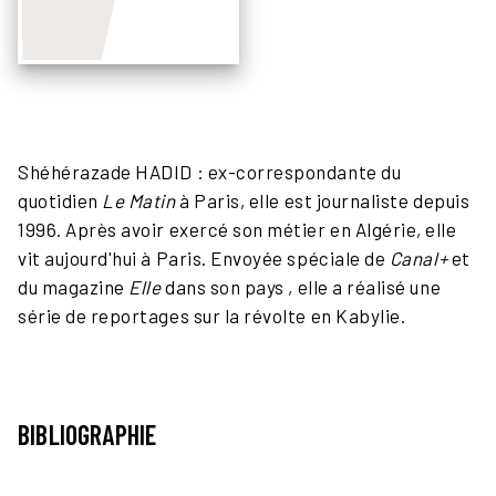
Shéhérazade HADID : ex-correspondante du
quotidien
Le Matin
à Paris, elle est journaliste depuis
1996. Après avoir exercé son métier en Algérie, elle
vit aujourd'hui à Paris. Envoyée spéciale de
Canal+
et
du magazine
Elle
dans son pays , elle a réalisé une
série de reportages sur la révolte en Kabylie.
BIBLIOGRAPHIE