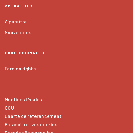
ACTUALITÉS
À paraître
Nouveautés
PROFESSIONNELS
Foreign rights
Mentions légales
CGU
Charte de référencement
Paramétrer vos cookies
Données Personnelles