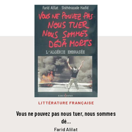
LITTÉRATURE FRANÇAISE
Vous ne pouvez pas nous tuer, nous sommes
dé…
Farid Alilat