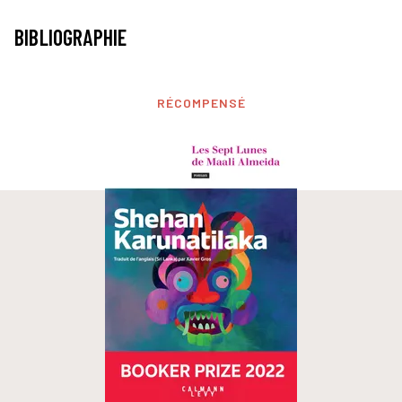
BIBLIOGRAPHIE
RÉCOMPENSÉ