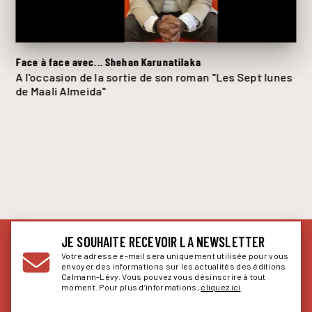
Face à face avec... Shehan Karunatilaka
A l'occasion de la sortie de son roman "Les Sept lunes
de Maali Almeida"
JE SOUHAITE RECEVOIR LA NEWSLETTER
Votre adresse e-mail sera uniquement utilisée pour vous
envoyer des informations sur les actualités des éditions
Calmann-Lévy. Vous pouvez vous désinscrire à tout
moment. Pour plus d’informations,
cliquez ici
.