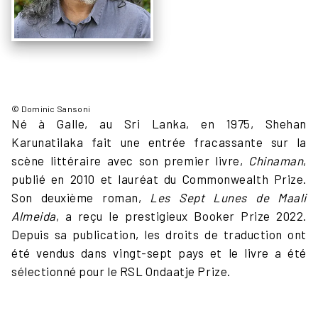
© Dominic Sansoni
Né à Galle, au Sri Lanka, en 1975, Shehan
Karunatilaka fait une entrée fracassante sur la
scène littéraire avec son premier livre,
Chinaman
,
publié en 2010 et lauréat du Commonwealth Prize.
Son deuxième roman,
Les Sept Lunes de Maali
Almeida
, a reçu le prestigieux Booker Prize 2022.
Depuis sa publication, les droits de traduction ont
été vendus dans vingt-sept pays et le livre a été
sélectionné pour le RSL Ondaatje Prize.