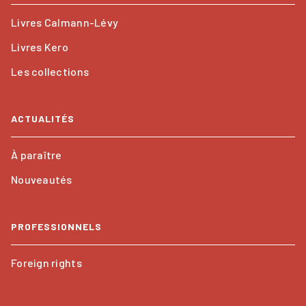
Livres Calmann-Lévy
Livres Kero
Les collections
ACTUALITÉS
À paraître
Nouveautés
PROFESSIONNELS
Foreign rights