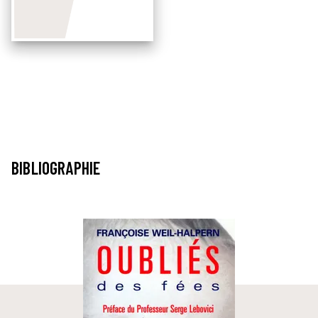
BIBLIOGRAPHIE