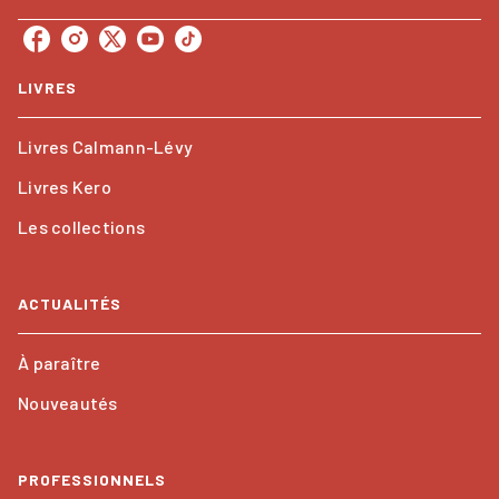
LIVRES
Livres Calmann-Lévy
Livres Kero
Les collections
ACTUALITÉS
À paraître
Nouveautés
PROFESSIONNELS