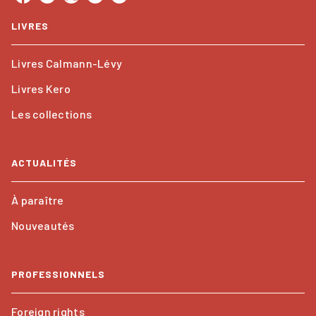
LIVRES
Livres Calmann-Lévy
Livres Kero
Les collections
ACTUALITÉS
À paraître
Nouveautés
PROFESSIONNELS
Foreign rights