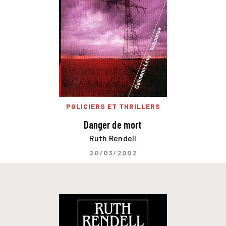
POLICIERS ET THRILLERS
Danger de mort
Ruth Rendell
20/03/2002