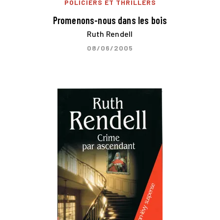
POLICIERS ET THRILLERS
Promenons-nous dans les bois
Ruth Rendell
08/06/2005