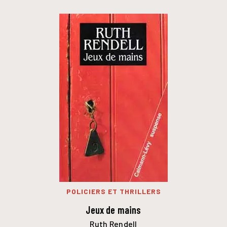
POLICIERS ET THRILLERS
Jeux de mains
Ruth Rendell