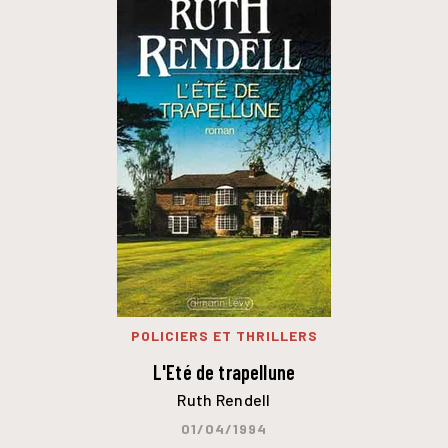
POLICIERS ET THRILLERS
L'Eté de trapellune
Ruth Rendell
01/04/1994