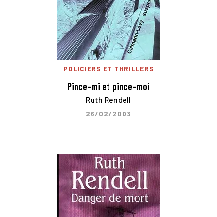
POLICIERS ET THRILLERS
Pince-mi et pince-moi
Ruth Rendell
26/02/2003