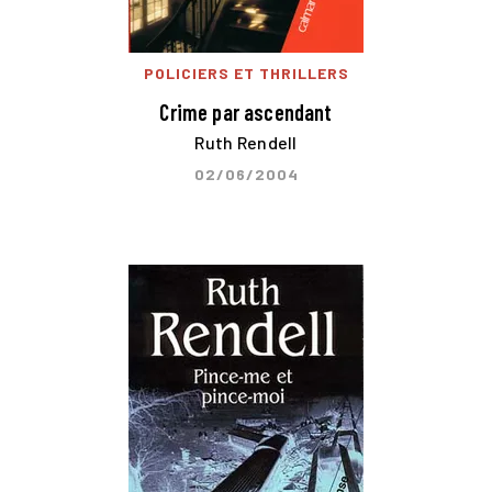
POLICIERS ET THRILLERS
Crime par ascendant
Ruth Rendell
02/06/2004