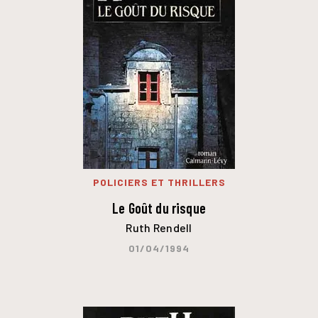
POLICIERS ET THRILLERS
Le Goût du risque
Ruth Rendell
01/04/1994