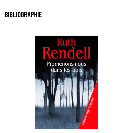
BIBLIOGRAPHIE