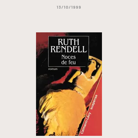
13/10/1999