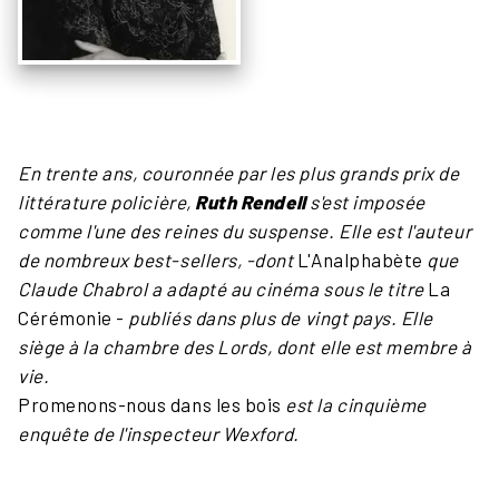
En trente ans, couronnée par les plus grands prix de
littérature policière,
Ruth Rendell
s'est imposée
comme l'une des reines du suspense. Elle est l'auteur
de nombreux best-sellers, -dont
L'Analphabète
que
Claude Chabrol a adapté au cinéma sous le titre
La
Cérémonie -
publiés dans plus de vingt pays. Elle
siège à la chambre des Lords, dont elle est membre à
vie.
Promenons-nous dans les bois
est la cinquième
enquête de l'inspecteur Wexford.