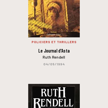
POLICIERS ET THRILLERS
Le Journal d'Asta
Ruth Rendell
04/05/1994