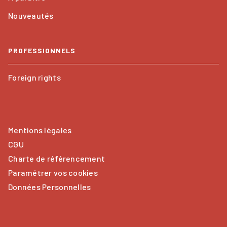
Nouveautés
PROFESSIONNELS
Foreign rights
Mentions légales
CGU
Charte de référencement
Paramétrer vos cookies
Données Personnelles