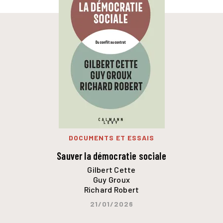
DOCUMENTS ET ESSAIS
Sauver la démocratie sociale
Gilbert Cette
Guy Groux
Richard Robert
21/01/2026