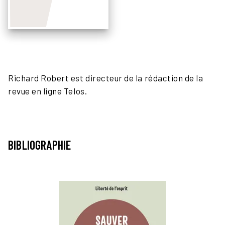
Richard Robert est directeur de la rédaction de la
revue en ligne Telos.
BIBLIOGRAPHIE