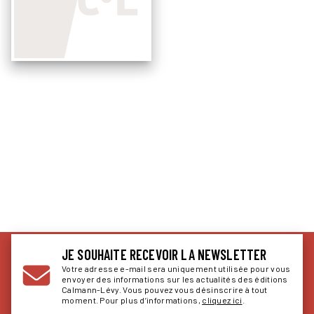
JE SOUHAITE RECEVOIR LA NEWSLETTER
Votre adresse e-mail sera uniquement utilisée pour vous
envoyer des informations sur les actualités des éditions
Calmann-Lévy. Vous pouvez vous désinscrire à tout
moment. Pour plus d’informations,
cliquez ici
.