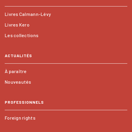
Livres Calmann-Lévy
Livres Kero
Les collections
ACTUALITÉS
À paraître
Nouveautés
PROFESSIONNELS
Foreign rights