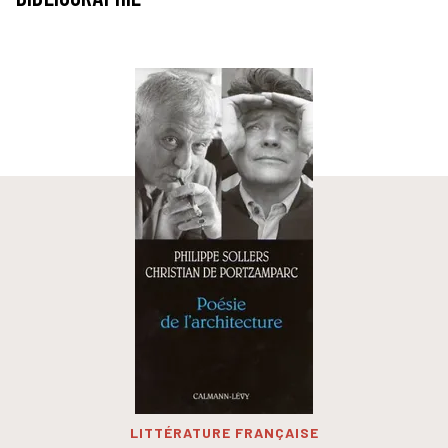
LITTÉRATURE FRANÇAISE