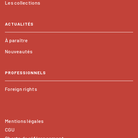
Les collections
ACTUALITÉS
À paraître
Nouveautés
PROFESSIONNELS
Foreign rights
Mentions légales
CGU