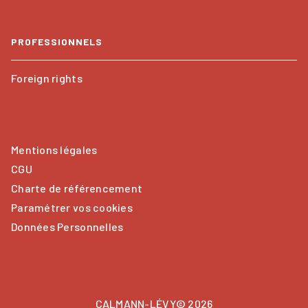
PROFESSIONNELS
Foreign rights
Mentions légales
CGU
Charte de référencement
Paramétrer vos cookies
Données Personnelles
CALMANN-LÉVY© 2026