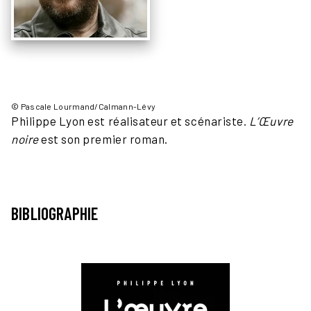
© Pascale Lourmand/Calmann-Lévy
Philippe Lyon est réalisateur et scénariste.
L’Œuvre
noire
est son premier roman.
BIBLIOGRAPHIE