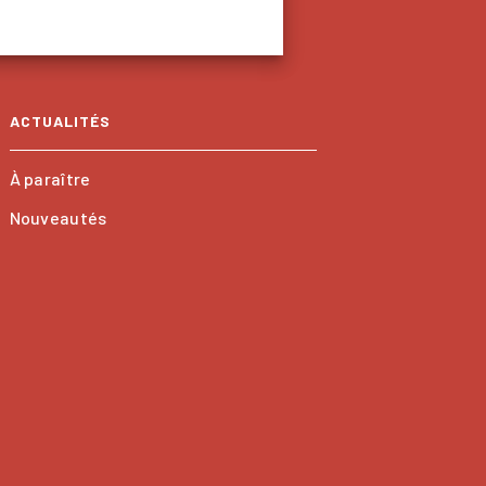
ACTUALITÉS
À paraître
Nouveautés