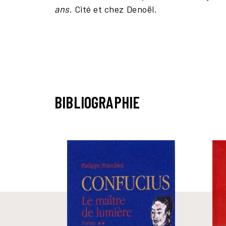
ans
. Cité et chez Denoël.
BIBLIOGRAPHIE