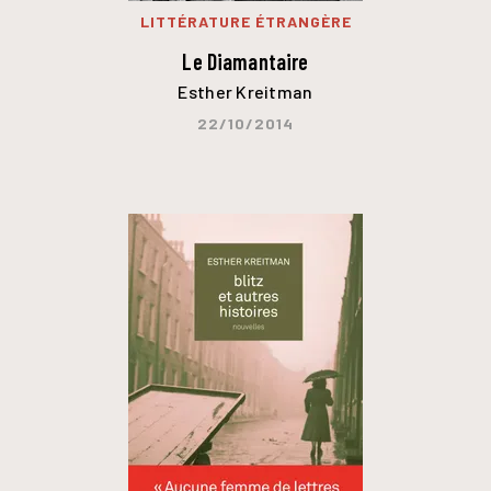
LITTÉRATURE ÉTRANGÈRE
Le Diamantaire
Esther Kreitman
22/10/2014