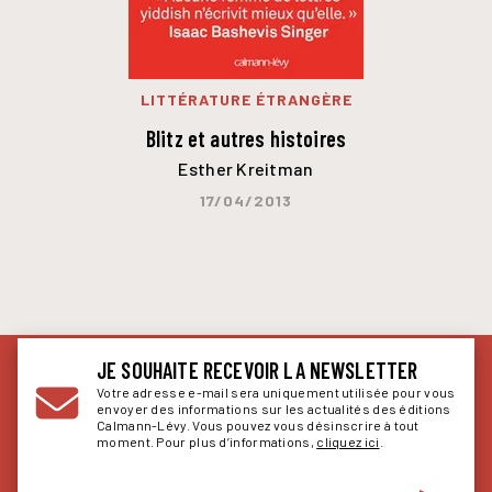
LITTÉRATURE ÉTRANGÈRE
Blitz et autres histoires
Esther Kreitman
17/04/2013
JE SOUHAITE RECEVOIR LA NEWSLETTER
Votre adresse e-mail sera uniquement utilisée pour vous
envoyer des informations sur les actualités des éditions
Calmann-Lévy. Vous pouvez vous désinscrire à tout
moment. Pour plus d’informations,
cliquez ici
.