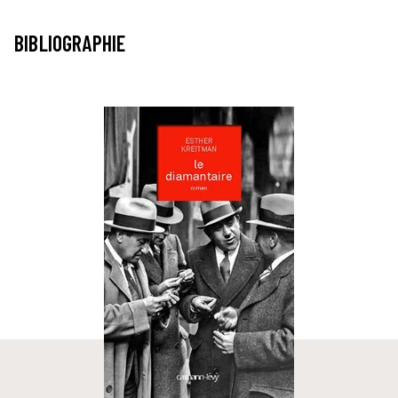
BIBLIOGRAPHIE