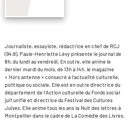
Journaliste, essayiste, rédactrice en chef de RCJ
(94.8), Paule-Henriette Lévy présente le journal de
8h, du lundi au vendredi. En outre, elle anime le
dernier mardi du mois, de 13h à 14h, le magazine
« Hors antenne » consacré à l’actualité culturelle,
politique ou sociale. Elle est en outre directrice du
département de l'Action culturelle du Fonds social
juif unifié et directrice du Festival des Cultures
Juives. Elle anime tous les ans la Nuit des lettres à
Montpellier dans le cadre de La Comédie des Livres.