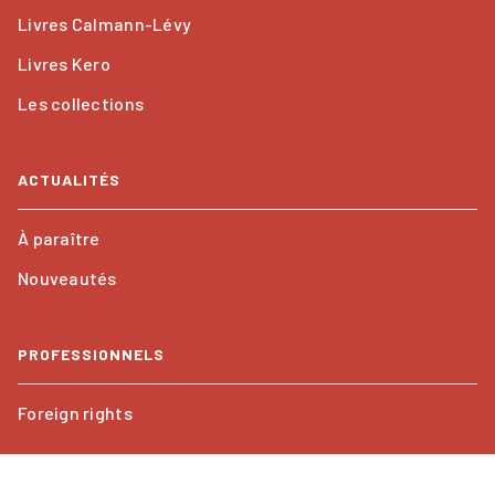
Livres Calmann-Lévy
Livres Kero
Les collections
ACTUALITÉS
À paraître
Nouveautés
PROFESSIONNELS
Foreign rights