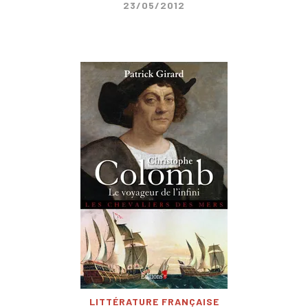
23/05/2012
LITTÉRATURE FRANÇAISE