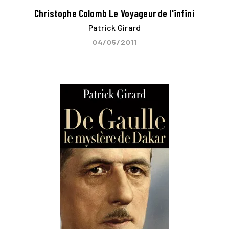
Christophe Colomb Le Voyageur de l'infini
Patrick Girard
04/05/2011