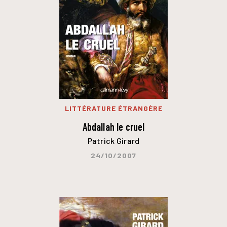
LITTÉRATURE ÉTRANGÈRE
Abdallah le cruel
Patrick Girard
24/10/2007