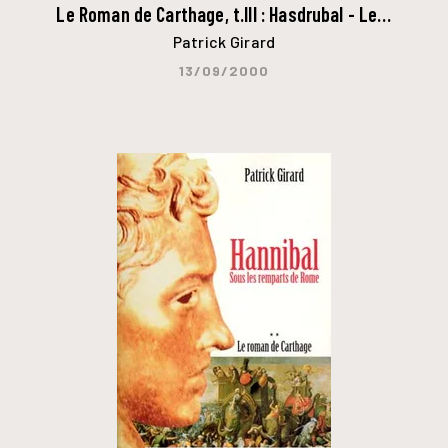
Le Roman de Carthage, t.III : Hasdrubal - Le…
Patrick Girard
13/09/2000