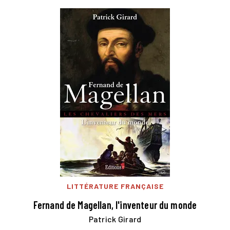
LITTÉRATURE FRANÇAISE
Fernand de Magellan, l'inventeur du monde
Patrick Girard