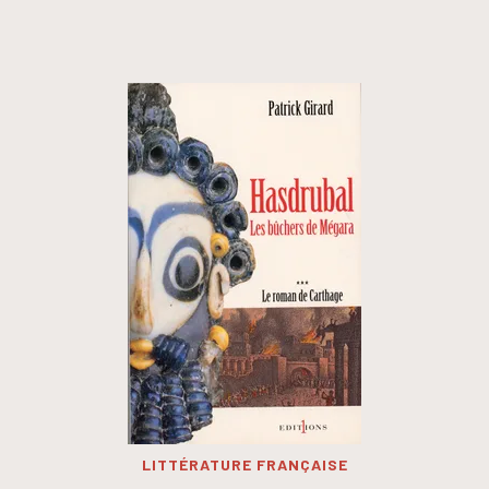
LITTÉRATURE FRANÇAISE