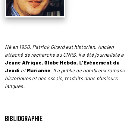
Né en 1950, Patrick Girard est historien. Ancien
attaché de recherche au CNRS, il a été journaliste à
Jeune Afrique
,
Globe Hebdo,
L’Evénement du
Jeudi
et
Marianne
.
Il a publié de nombreux romans
historiques et des essais, traduits dans plusieurs
langues.
BIBLIOGRAPHIE