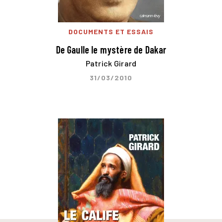
DOCUMENTS ET ESSAIS
De Gaulle le mystère de Dakar
Patrick Girard
31/03/2010