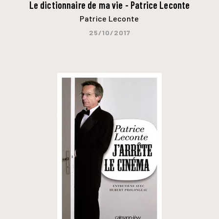
Le dictionnaire de ma vie - Patrice Leconte
Patrice Leconte
25/10/2017