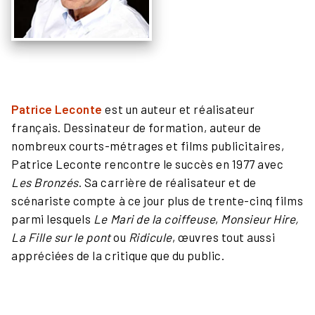
Patrice Leconte
est un auteur et réalisateur
français. Dessinateur de formation, auteur de
nombreux courts-métrages et films publicitaires,
Patrice Leconte rencontre le succès en 1977 avec
Les Bronzés
. Sa carrière de réalisateur et de
scénariste compte à ce jour plus de trente-cinq films
parmi lesquels
Le Mari de la coiffeuse
,
Monsieur Hire,
La Fille sur le pont
ou
Ridicule
, œuvres tout aussi
appréciées de la critique que du public.