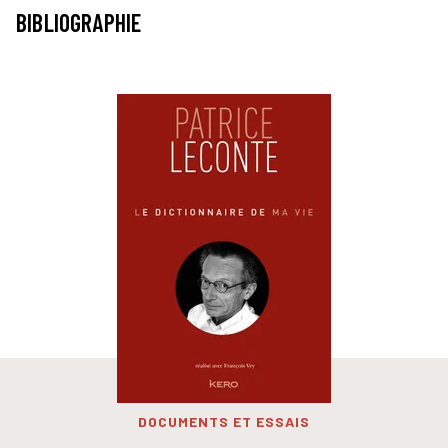
BIBLIOGRAPHIE
DOCUMENTS ET ESSAIS