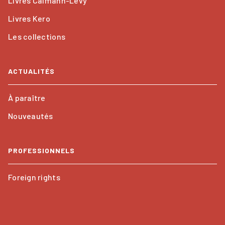
Livres Calmann-Lévy
Livres Kero
Les collections
ACTUALITÉS
À paraître
Nouveautés
PROFESSIONNELS
Foreign rights