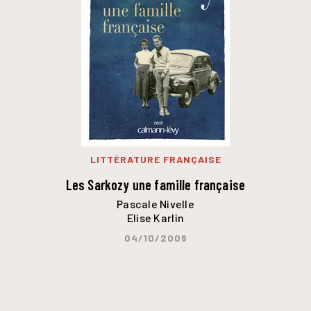
LITTÉRATURE FRANÇAISE
Les Sarkozy une famille française
Pascale Nivelle
Elise Karlin
04/10/2006