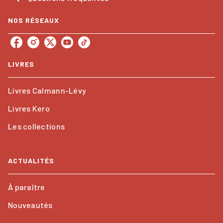
NOS RÉSEAUX
LIVRES
Livres Calmann-Lévy
Livres Kero
Les collections
ACTUALITÉS
À paraître
Nouveautés