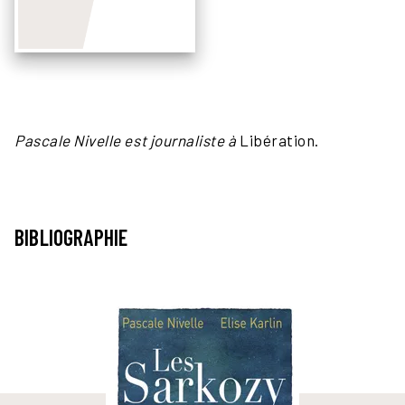
Pascale Nivelle est journaliste à
Libération.
BIBLIOGRAPHIE