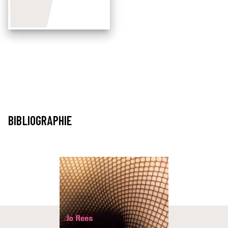
BIBLIOGRAPHIE