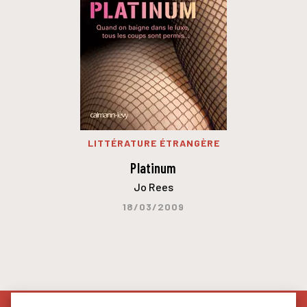
LITTÉRATURE ÉTRANGÈRE
Platinum
Jo Rees
18/03/2009