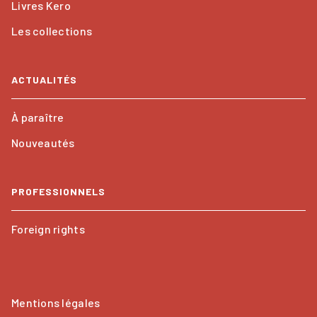
Livres Kero
Les collections
ACTUALITÉS
À paraître
Nouveautés
PROFESSIONNELS
Foreign rights
Mentions légales