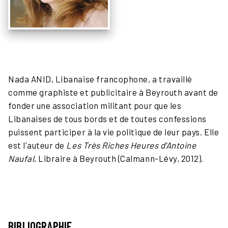
Nada ANID, Libanaise francophone, a travaillé
comme graphiste et publicitaire à Beyrouth avant de
fonder une association militant pour que les
Libanaises de tous bords et de toutes confessions
puissent participer à la vie politique de leur pays. Elle
est l'auteur de
Les Très Riches Heures d'Antoine
Naufal
, Libraire à Beyrouth (Calmann-Lévy, 2012).
BIBLIOGRAPHIE