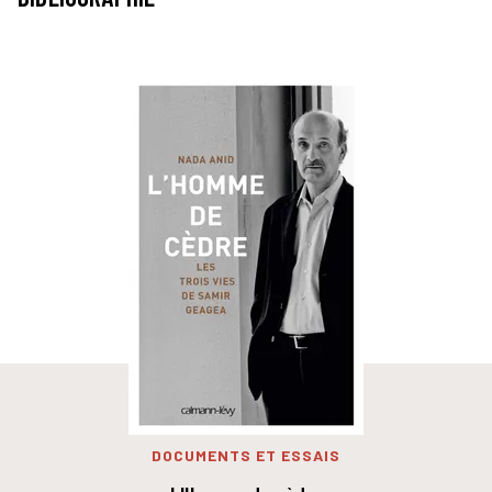
DOCUMENTS ET ESSAIS